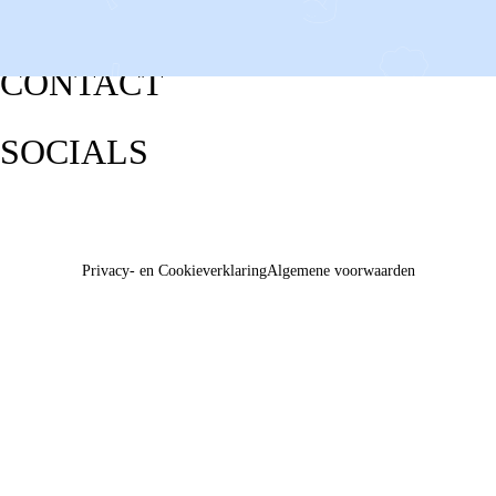
CONTACT
SOCIALS
Privacy- en Cookieverklaring
Algemene voorwaarden