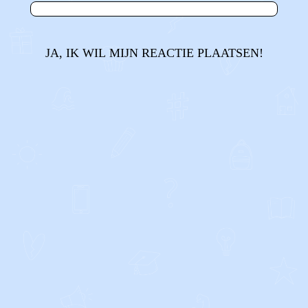
JA, IK WIL MIJN REACTIE PLAATSEN!