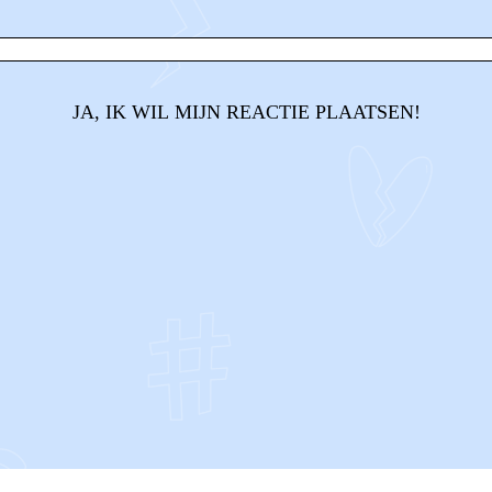
JA, IK WIL MIJN REACTIE PLAATSEN!
CONTACT