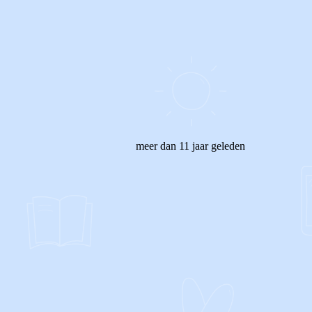
meer dan 11 jaar geleden