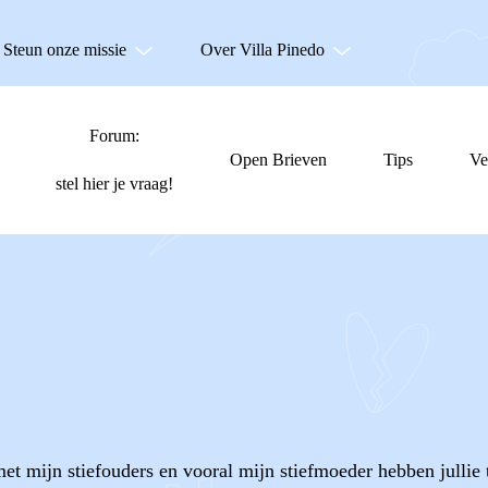
Steun onze missie
Over Villa Pinedo
Forum:
Open Brieven
Tips
Ve
stel hier je vraag!
et mijn stiefouders en vooral mijn stiefmoeder hebben jullie 