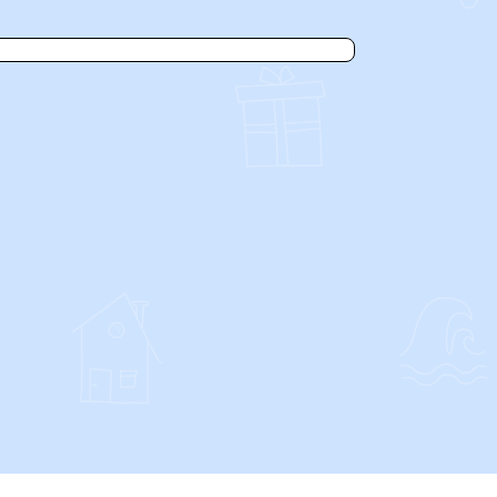
SOCIALS