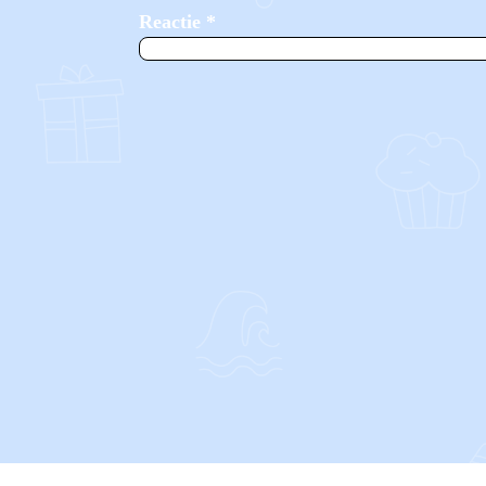
Reactie
*