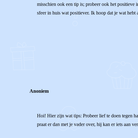
misschien ook een tip is; probeer ook het positieve 
sfeer in huis wat positiever. Ik hoop dat je wat hebt 
0
0
Reageer
Anoniem
Hoi! Hier zijn wat tips: Probeer lief te doen tegen h
praat er dan met je vader over, hij kan er iets aan 