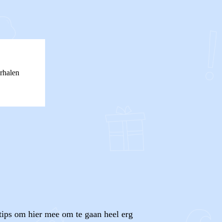
rhalen
tips om hier mee om te gaan heel erg