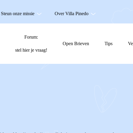
Steun onze missie
Over Villa Pinedo
Forum:
Open Brieven
Tips
Ve
stel hier je vraag!