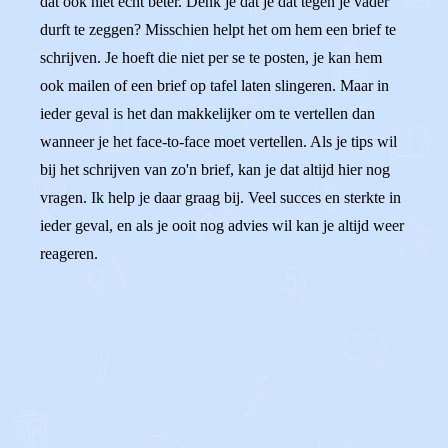
dat ook niet echt beter. Denk je dat je dat tegen je vader
durft te zeggen? Misschien helpt het om hem een brief te
schrijven. Je hoeft die niet per se te posten, je kan hem
ook mailen of een brief op tafel laten slingeren. Maar in
ieder geval is het dan makkelijker om te vertellen dan
wanneer je het face-to-face moet vertellen. Als je tips wil
bij het schrijven van zo'n brief, kan je dat altijd hier nog
vragen. Ik help je daar graag bij. Veel succes en sterkte in
ieder geval, en als je ooit nog advies wil kan je altijd weer
reageren.
0
0
Reageer