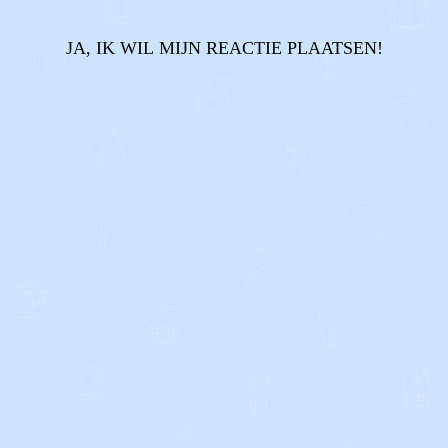
JA, IK WIL MIJN REACTIE PLAATSEN!