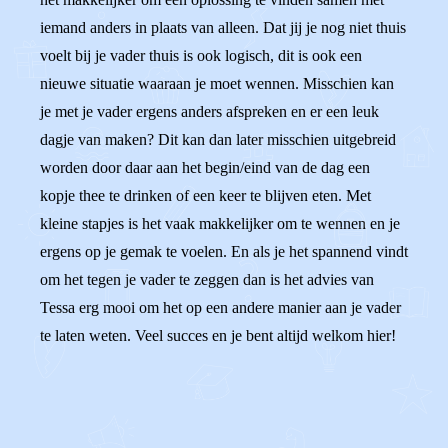
iemand anders in plaats van alleen. Dat jij je nog niet thuis
voelt bij je vader thuis is ook logisch, dit is ook een
nieuwe situatie waaraan je moet wennen. Misschien kan
je met je vader ergens anders afspreken en er een leuk
dagje van maken? Dit kan dan later misschien uitgebreid
worden door daar aan het begin/eind van de dag een
kopje thee te drinken of een keer te blijven eten. Met
kleine stapjes is het vaak makkelijker om te wennen en je
ergens op je gemak te voelen. En als je het spannend vindt
om het tegen je vader te zeggen dan is het advies van
Tessa erg mooi om het op een andere manier aan je vader
te laten weten. Veel succes en je bent altijd welkom hier!