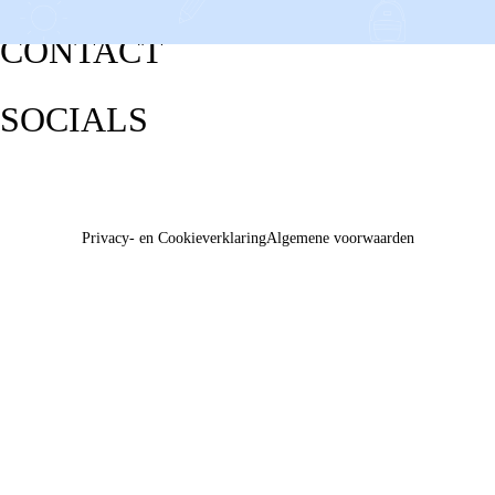
CONTACT
SOCIALS
Privacy- en Cookieverklaring
Algemene voorwaarden