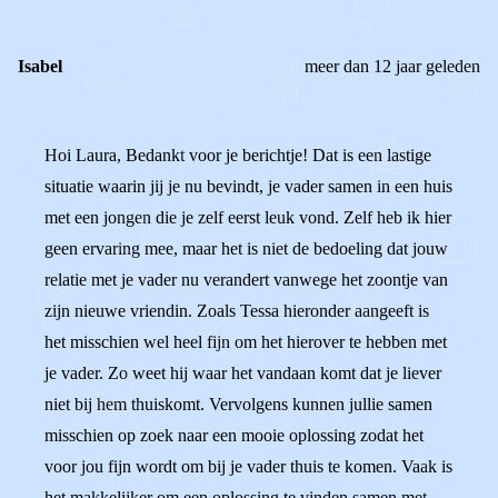
Isabel
meer dan 12 jaar geleden
Hoi Laura, Bedankt voor je berichtje! Dat is een lastige
situatie waarin jij je nu bevindt, je vader samen in een huis
met een jongen die je zelf eerst leuk vond. Zelf heb ik hier
geen ervaring mee, maar het is niet de bedoeling dat jouw
relatie met je vader nu verandert vanwege het zoontje van
zijn nieuwe vriendin. Zoals Tessa hieronder aangeeft is
het misschien wel heel fijn om het hierover te hebben met
je vader. Zo weet hij waar het vandaan komt dat je liever
niet bij hem thuiskomt. Vervolgens kunnen jullie samen
misschien op zoek naar een mooie oplossing zodat het
voor jou fijn wordt om bij je vader thuis te komen. Vaak is
het makkelijker om een oplossing te vinden samen met