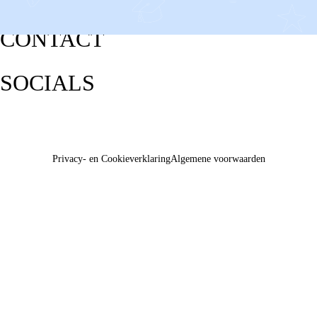
CONTACT
SOCIALS
Privacy- en Cookieverklaring
Algemene voorwaarden