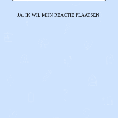
JA, IK WIL MIJN REACTIE PLAATSEN!