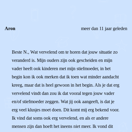
REACTIES (
1
)
Aron
meer dan 11 jaar geleden
Beste N., Wat vervelend om te horen dat jouw situatie zo
veranderd is. Mijn ouders zijn ook gescheiden en mijn
vader heeft ook kinderen met mijn stiefmoeder, in het
begin kon ik ook merken dat ik toen wat minder aandacht
kreeg, maar dat is heel gewoon in het begin. Als je dat erg
vervelend vindt dan zou ik dat vooral tegen jouw vader
en/of stiefmoeder zeggen. Wat jij ook aangeeft, is dat je
erg veel klusjes moet doen. Dit komt mij erg bekend voor.
Ik vind dat soms ook erg vervelend, en als er andere
mensen zijn dan hoeft het ineens niet meer. Ik vond dit