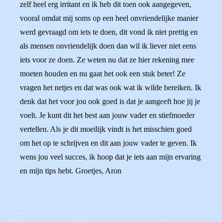
zelf heel erg irritant en ik heb dit toen ook aangegeven,
vooral omdat mij soms op een heel onvriendelijke manier
werd gevraagd om iets te doen, dit vond ik niet prettig en
als mensen onvriendelijk doen dan wil ik liever niet eens
iets voor ze doen. Ze weten nu dat ze hier rekening mee
moeten houden en nu gaat het ook een stuk beter! Ze
vragen het netjes en dat was ook wat ik wilde bereiken. Ik
denk dat het voor jou ook goed is dat je aangeeft hoe jij je
voelt. Je kunt dit het best aan jouw vader en stiefmoeder
vertellen. Als je dit moeilijk vindt is het misschien goed
om het op te schrijven en dit aan jouw vader te geven. Ik
wens jou veel succes, ik hoop dat je iets aan mijn ervaring
en mijn tips hebt. Groetjes, Aron