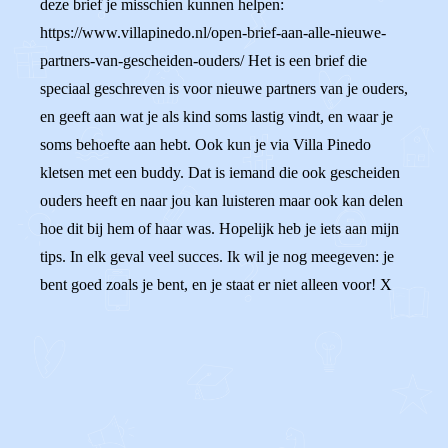
deze brief je misschien kunnen helpen:
https://www.villapinedo.nl/open-brief-aan-alle-nieuwe-
partners-van-gescheiden-ouders/ Het is een brief die
speciaal geschreven is voor nieuwe partners van je ouders,
en geeft aan wat je als kind soms lastig vindt, en waar je
soms behoefte aan hebt. Ook kun je via Villa Pinedo
kletsen met een buddy. Dat is iemand die ook gescheiden
ouders heeft en naar jou kan luisteren maar ook kan delen
hoe dit bij hem of haar was. Hopelijk heb je iets aan mijn
tips. In elk geval veel succes. Ik wil je nog meegeven: je
bent goed zoals je bent, en je staat er niet alleen voor! X
0
0
Reageer