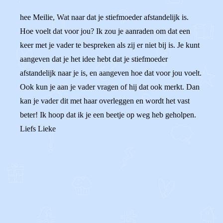
hee Meilie, Wat naar dat je stiefmoeder afstandelijk is.
Hoe voelt dat voor jou? Ik zou je aanraden om dat een
keer met je vader te bespreken als zij er niet bij is. Je kunt
aangeven dat je het idee hebt dat je stiefmoeder
afstandelijk naar je is, en aangeven hoe dat voor jou voelt.
Ook kun je aan je vader vragen of hij dat ook merkt. Dan
kan je vader dit met haar overleggen en wordt het vast
beter! Ik hoop dat ik je een beetje op weg heb geholpen.
Liefs Lieke
0
0
Reageer