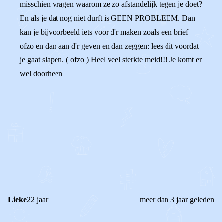
misschien vragen waarom ze zo afstandelijk tegen je doet?
En als je dat nog niet durft is GEEN PROBLEEM. Dan
kan je bijvoorbeeld iets voor d'r maken zoals een brief
ofzo en dan aan d'r geven en dan zeggen: lees dit voordat
je gaat slapen. ( ofzo ) Heel veel sterkte meid!!! Je komt er
wel doorheen
0
0
Reageer
Lieke
22 jaar
meer dan 3 jaar geleden