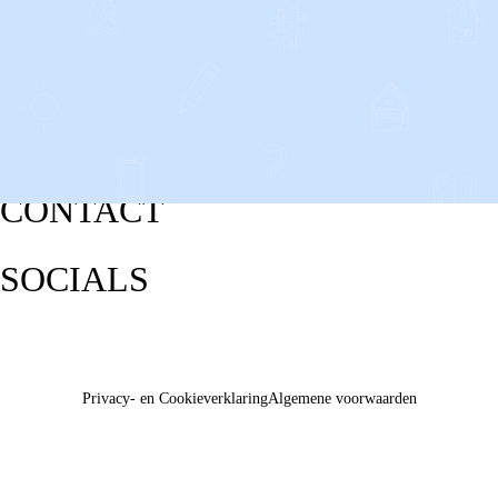
CONTACT
SOCIALS
Privacy- en Cookieverklaring
Algemene voorwaarden