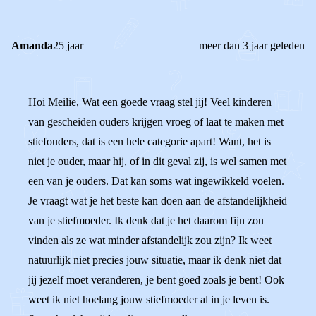
Amanda
25 jaar
meer dan 3 jaar geleden
Hoi Meilie, Wat een goede vraag stel jij! Veel kinderen
van gescheiden ouders krijgen vroeg of laat te maken met
stiefouders, dat is een hele categorie apart! Want, het is
niet je ouder, maar hij, of in dit geval zij, is wel samen met
een van je ouders. Dat kan soms wat ingewikkeld voelen.
Je vraagt wat je het beste kan doen aan de afstandelijkheid
van je stiefmoeder. Ik denk dat je het daarom fijn zou
vinden als ze wat minder afstandelijk zou zijn? Ik weet
natuurlijk niet precies jouw situatie, maar ik denk niet dat
jij jezelf moet veranderen, je bent goed zoals je bent! Ook
weet ik niet hoelang jouw stiefmoeder al in je leven is.