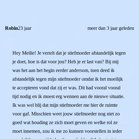
Robin
23 jaar
meer dan 3 jaar geleden
Hey Meilie! Je vertelt dat je stiefmoeder afstandelijk tegen
je doet, hoe is dat voor jou? Heb je er last van? Bij mij
was het aan het begin eerder andersom, toen deed ik
afstandelijk tegen mijn stiefmoeder omdat ik het moeilijk
te accepteren vond dat zij er was. Dit had vooral vooral
tijd nodig en ik moest erg wennen aan de nieuwe situatie.
Ik was wel blij dat mijn stiefmoeder me hier de ruimte
voor gaf. Misschien weet jouw stiefmoeder nog niet zo
goed wat houding ze zich moet geven en welke rol ze
moet innemen, zou ik me zo kunnen voorstellen in ieder