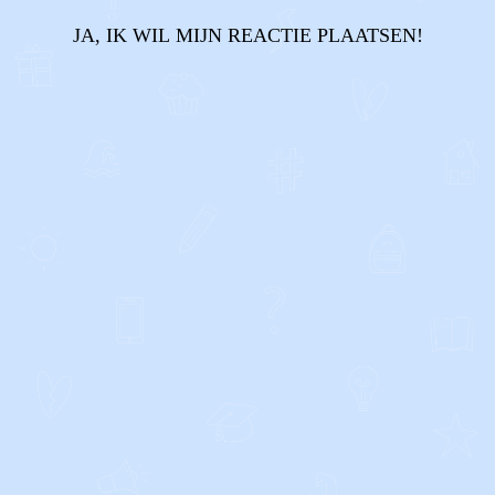
JA, IK WIL MIJN REACTIE PLAATSEN!