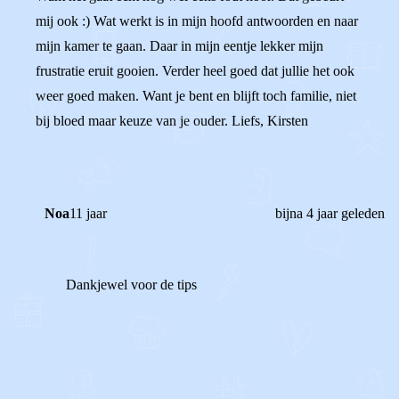
mij ook :) Wat werkt is in mijn hoofd antwoorden en naar
mijn kamer te gaan. Daar in mijn eentje lekker mijn
frustratie eruit gooien. Verder heel goed dat jullie het ook
weer goed maken. Want je bent en blijft toch familie, niet
bij bloed maar keuze van je ouder. Liefs, Kirsten
Noa
11 jaar
bijna 4 jaar geleden
Dankjewel voor de tips