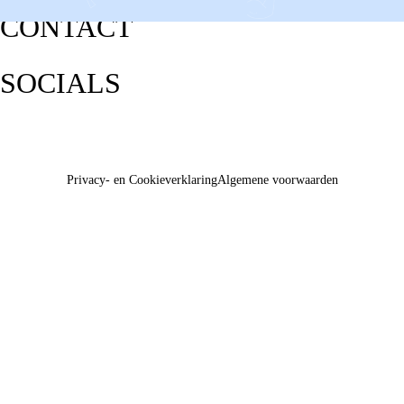
CONTACT
SOCIALS
Privacy- en Cookieverklaring
Algemene voorwaarden