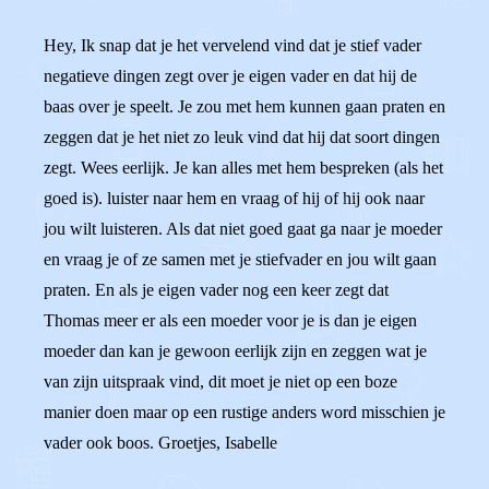
Hey, Ik snap dat je het vervelend vind dat je stief vader
negatieve dingen zegt over je eigen vader en dat hij de
baas over je speelt. Je zou met hem kunnen gaan praten en
zeggen dat je het niet zo leuk vind dat hij dat soort dingen
zegt. Wees eerlijk. Je kan alles met hem bespreken (als het
goed is). luister naar hem en vraag of hij of hij ook naar
jou wilt luisteren. Als dat niet goed gaat ga naar je moeder
en vraag je of ze samen met je stiefvader en jou wilt gaan
praten. En als je eigen vader nog een keer zegt dat
Thomas meer er als een moeder voor je is dan je eigen
moeder dan kan je gewoon eerlijk zijn en zeggen wat je
van zijn uitspraak vind, dit moet je niet op een boze
manier doen maar op een rustige anders word misschien je
vader ook boos. Groetjes, Isabelle