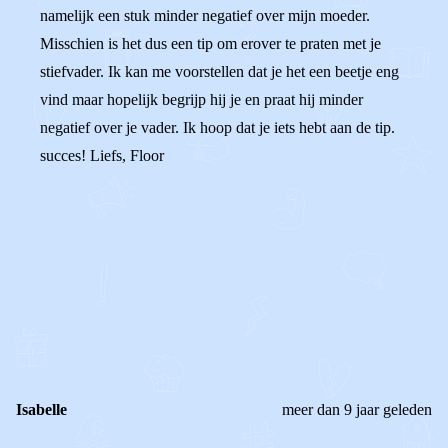
namelijk een stuk minder negatief over mijn moeder.
Misschien is het dus een tip om erover te praten met je
stiefvader. Ik kan me voorstellen dat je het een beetje eng
vind maar hopelijk begrijp hij je en praat hij minder
negatief over je vader. Ik hoop dat je iets hebt aan de tip.
succes! Liefs, Floor
0
0
Reageer
Isabelle
meer dan 9 jaar geleden