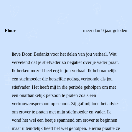
REACTIES (
2
)
Floor
meer dan 9 jaar geleden
lieve Door, Bedankt voor het delen van jou verhaal. Wat
vervelend dat je stiefvader zo negatief over je vader praat.
Ik herken mezelf heel erg in jou verhaal. Ik heb namelijk
een stiefmoeder die hetzelfde gedrag vertoonde als jou
stiefvader. Het heeft mij in die periode geholpen om met
een onafhankelijk persoon te praten zoals een
vertrouwenspersoon op school. Zij gaf mij toen het advies
om erover te praten met mijn stiefmoeder en vader. Ik
vond het wel een beetje spannend om erover te beginnen
maar uiteindelijk heeft het wel geholpen. Hierna praatte ze