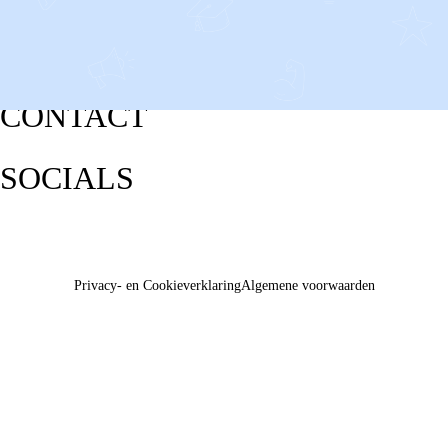
CONTACT
SOCIALS
Privacy- en Cookieverklaring
Algemene voorwaarden