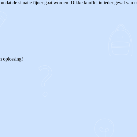
ou dat de situatie fijner gaat worden. Dikke knuffel in ieder geval van 
n oplossing!