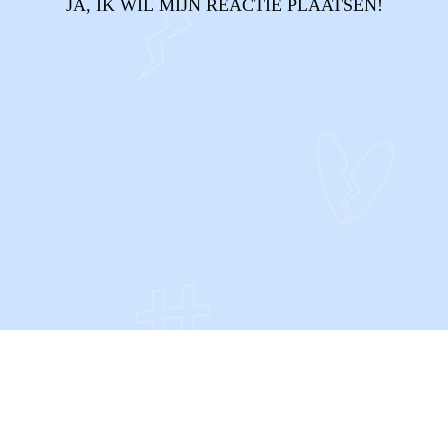
JA, IK WIL MIJN REACTIE PLAATSEN!
CONTACT