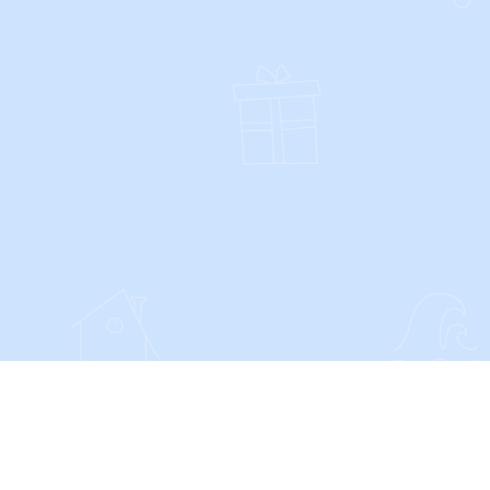
SOCIALS