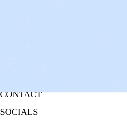
CONTACT
SOCIALS