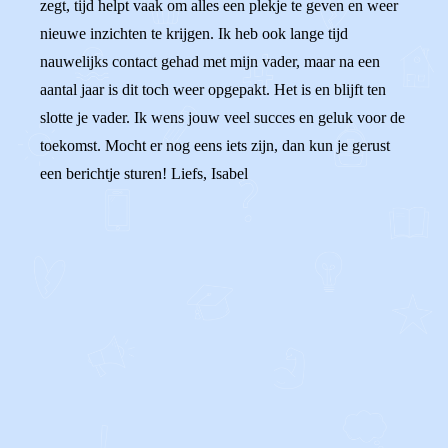
zegt, tijd helpt vaak om alles een plekje te geven en weer
nieuwe inzichten te krijgen. Ik heb ook lange tijd
nauwelijks contact gehad met mijn vader, maar na een
aantal jaar is dit toch weer opgepakt. Het is en blijft ten
slotte je vader. Ik wens jouw veel succes en geluk voor de
toekomst. Mocht er nog eens iets zijn, dan kun je gerust
een berichtje sturen! Liefs, Isabel
0
1
Reageer