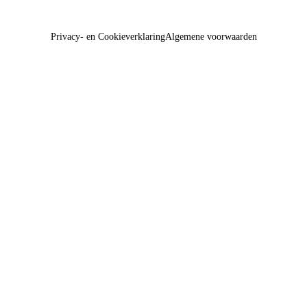
Privacy- en Cookieverklaring
Algemene voorwaarden