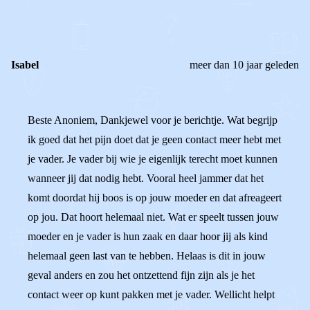
REACTIES (
1
)
Isabel
meer dan 10 jaar geleden
Beste Anoniem, Dankjewel voor je berichtje. Wat begrijp
ik goed dat het pijn doet dat je geen contact meer hebt met
je vader. Je vader bij wie je eigenlijk terecht moet kunnen
wanneer jij dat nodig hebt. Vooral heel jammer dat het
komt doordat hij boos is op jouw moeder en dat afreageert
op jou. Dat hoort helemaal niet. Wat er speelt tussen jouw
moeder en je vader is hun zaak en daar hoor jij als kind
helemaal geen last van te hebben. Helaas is dit in jouw
geval anders en zou het ontzettend fijn zijn als je het
contact weer op kunt pakken met je vader. Wellicht helpt