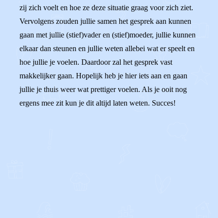
zij zich voelt en hoe ze deze situatie graag voor zich ziet.
Vervolgens zouden jullie samen het gesprek aan kunnen
gaan met jullie (stief)vader en (stief)moeder, jullie kunnen
elkaar dan steunen en jullie weten allebei wat er speelt en
hoe jullie je voelen. Daardoor zal het gesprek vast
makkelijker gaan. Hopelijk heb je hier iets aan en gaan
jullie je thuis weer wat prettiger voelen. Als je ooit nog
ergens mee zit kun je dit altijd laten weten. Succes!
0
0
Reageer