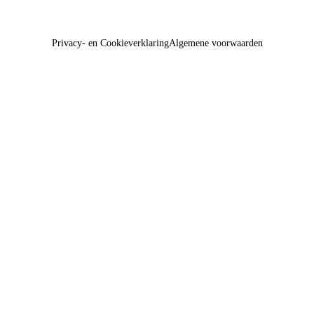
Privacy- en Cookieverklaring
Algemene voorwaarden