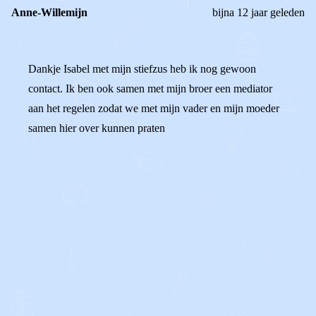
Anne-Willemijn
bijna 12 jaar geleden
Dankje Isabel met mijn stiefzus heb ik nog gewoon
contact. Ik ben ook samen met mijn broer een mediator
aan het regelen zodat we met mijn vader en mijn moeder
samen hier over kunnen praten
0
0
Reageer