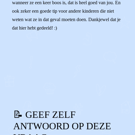
wanneer ze een keer boos is, dat is heel goed van jou. En
ook zeker een goede tip voor andere kinderen die niet
weten wat ze in dat geval moeten doen. Dankjewel dat je
dat hier hebt gedeeld! :)
0
0
Reageer
📝 GEEF ZELF
ANTWOORD OP DEZE