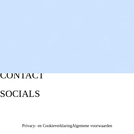
CONTACT
SOCIALS
Privacy- en Cookieverklaring
Algemene voorwaarden