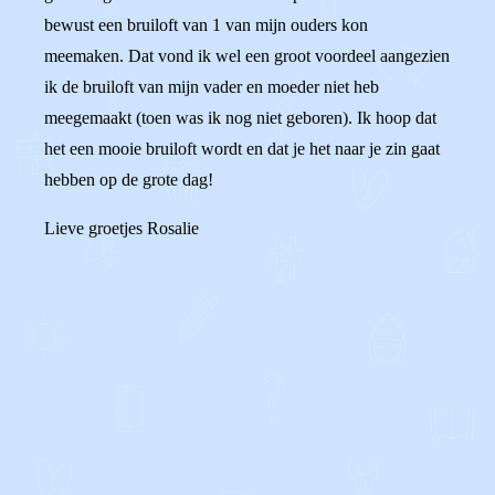
bewust een bruiloft van 1 van mijn ouders kon
meemaken. Dat vond ik wel een groot voordeel aangezien
ik de bruiloft van mijn vader en moeder niet heb
meegemaakt (toen was ik nog niet geboren). Ik hoop dat
het een mooie bruiloft wordt en dat je het naar je zin gaat
hebben op de grote dag!
Lieve groetjes Rosalie
0
0
Reageer