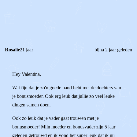
0
0
Reageer
Rosalie
21 jaar
bijna 2 jaar geleden
Hey Valentina,
Wat fijn dat je zo'n goede band hebt met de dochters van
je bonusmoeder. Ook erg leuk dat jullie zo veel leuke
dingen samen doen.
Ook zo leuk dat je vader gaat trouwen met je
bonusmoeder! Mijn moeder en bonusvader zijn 5 jaar
geleden getrouwd en ik vond het super leuk dat ik nu