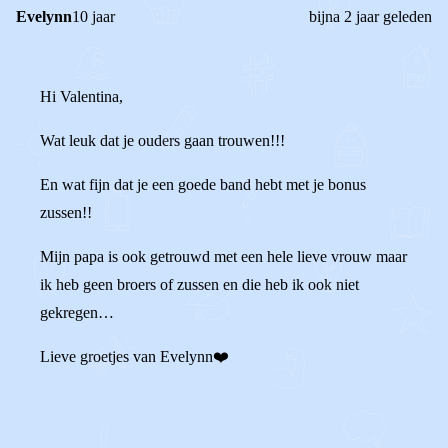
Evelynn
10 jaar
bijna 2 jaar geleden
Hi Valentina,
Wat leuk dat je ouders gaan trouwen!!!
En wat fijn dat je een goede band hebt met je bonus
zussen!!
Mijn papa is ook getrouwd met een hele lieve vrouw maar
ik heb geen broers of zussen en die heb ik ook niet
gekregen…
Lieve groetjes van Evelynn❤️