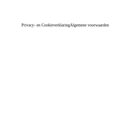
Privacy- en Cookieverklaring
Algemene voorwaarden