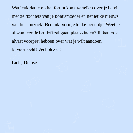
Wat leuk dat je op het forum komt vertellen over je band
met de dochters van je bonusmoeder en het leuke nieuws
van het aanzoek! Bedankt voor je leuke berichtje. Weet je
al wanneer de bruiloft zal gaan plaatsvinden? Jij kan ook
alvast voorpret hebben over wat je wilt aandoen
bijvoorbeeld! Veel plezier!
Liefs, Denise
0
0
Reageer