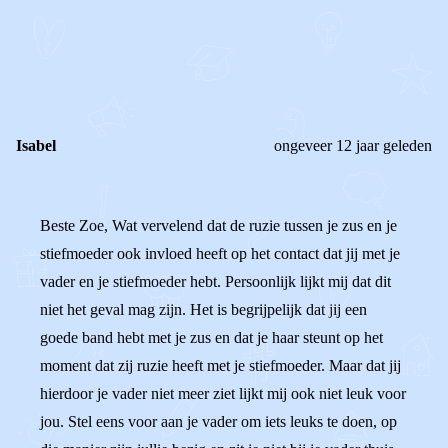
REAGEER OP DIT BERICHT
REACTIES (
4
)
Isabel
ongeveer 12 jaar geleden
Beste Zoe, Wat vervelend dat de ruzie tussen je zus en je
stiefmoeder ook invloed heeft op het contact dat jij met je
vader en je stiefmoeder hebt. Persoonlijk lijkt mij dat dit
niet het geval mag zijn. Het is begrijpelijk dat jij een
goede band hebt met je zus en dat je haar steunt op het
moment dat zij ruzie heeft met je stiefmoeder. Maar dat jij
hierdoor je vader niet meer ziet lijkt mij ook niet leuk voor
jou. Stel eens voor aan je vader om iets leuks te doen, op