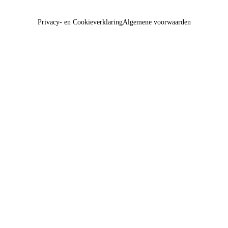
Privacy- en Cookieverklaring
Algemene voorwaarden