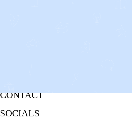
CONTACT
SOCIALS