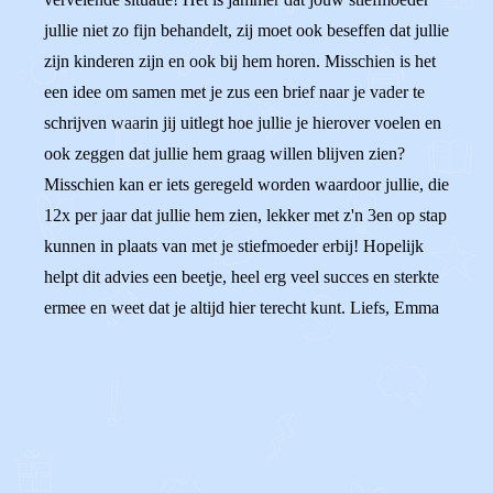
jullie niet zo fijn behandelt, zij moet ook beseffen dat jullie
zijn kinderen zijn en ook bij hem horen. Misschien is het
een idee om samen met je zus een brief naar je vader te
schrijven waarin jij uitlegt hoe jullie je hierover voelen en
ook zeggen dat jullie hem graag willen blijven zien?
Misschien kan er iets geregeld worden waardoor jullie, die
12x per jaar dat jullie hem zien, lekker met z'n 3en op stap
kunnen in plaats van met je stiefmoeder erbij! Hopelijk
helpt dit advies een beetje, heel erg veel succes en sterkte
ermee en weet dat je altijd hier terecht kunt. Liefs, Emma
0
0
Reageer