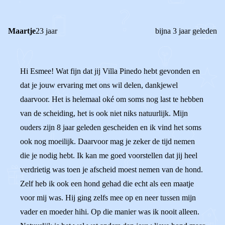
Maartje
23 jaar
bijna 3 jaar geleden
Hi Esmee! Wat fijn dat jij Villa Pinedo hebt gevonden en
dat je jouw ervaring met ons wil delen, dankjewel
daarvoor. Het is helemaal oké om soms nog last te hebben
van de scheiding, het is ook niet niks natuurlijk. Mijn
ouders zijn 8 jaar geleden gescheiden en ik vind het soms
ook nog moeilijk. Daarvoor mag je zeker de tijd nemen
die je nodig hebt. Ik kan me goed voorstellen dat jij heel
verdrietig was toen je afscheid moest nemen van de hond.
Zelf heb ik ook een hond gehad die echt als een maatje
voor mij was. Hij ging zelfs mee op en neer tussen mijn
vader en moeder hihi. Op die manier was ik nooit alleen.