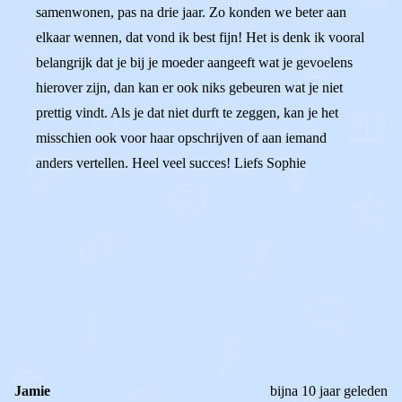
samenwonen, pas na drie jaar. Zo konden we beter aan
elkaar wennen, dat vond ik best fijn! Het is denk ik vooral
belangrijk dat je bij je moeder aangeeft wat je gevoelens
hierover zijn, dan kan er ook niks gebeuren wat je niet
prettig vindt. Als je dat niet durft te zeggen, kan je het
misschien ook voor haar opschrijven of aan iemand
anders vertellen. Heel veel succes! Liefs Sophie
0
0
Reageer
Jamie
bijna 10 jaar geleden