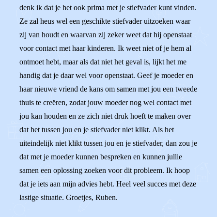
denk ik dat je het ook prima met je stiefvader kunt vinden.
Ze zal heus wel een geschikte stiefvader uitzoeken waar
zij van houdt en waarvan zij zeker weet dat hij openstaat
voor contact met haar kinderen. Ik weet niet of je hem al
ontmoet hebt, maar als dat niet het geval is, lijkt het me
handig dat je daar wel voor openstaat. Geef je moeder en
haar nieuwe vriend de kans om samen met jou een tweede
thuis te creëren, zodat jouw moeder nog wel contact met
jou kan houden en ze zich niet druk hoeft te maken over
dat het tussen jou en je stiefvader niet klikt. Als het
uiteindelijk niet klikt tussen jou en je stiefvader, dan zou je
dat met je moeder kunnen bespreken en kunnen jullie
samen een oplossing zoeken voor dit probleem. Ik hoop
dat je iets aan mijn advies hebt. Heel veel succes met deze
lastige situatie. Groetjes, Ruben.