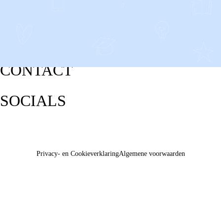
CONTACT
SOCIALS
Privacy- en Cookieverklaring
Algemene voorwaarden