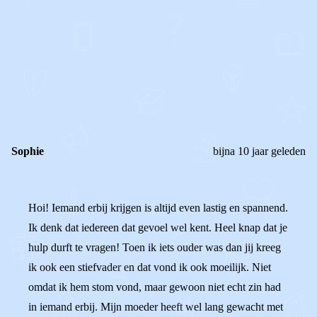
0
0
Reageer
Sophie
bijna 10 jaar geleden
Hoi! Iemand erbij krijgen is altijd even lastig en spannend.
Ik denk dat iedereen dat gevoel wel kent. Heel knap dat je
hulp durft te vragen! Toen ik iets ouder was dan jij kreeg
ik ook een stiefvader en dat vond ik ook moeilijk. Niet
omdat ik hem stom vond, maar gewoon niet echt zin had
in iemand erbij. Mijn moeder heeft wel lang gewacht met