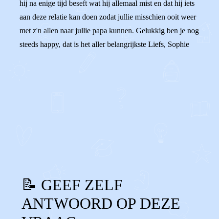
hij na enige tijd beseft wat hij allemaal mist en dat hij iets
aan deze relatie kan doen zodat jullie misschien ooit weer
met z'n allen naar jullie papa kunnen. Gelukkig ben je nog
steeds happy, dat is het aller belangrijkste Liefs, Sophie
0
0
Reageer
📝 GEEF ZELF
ANTWOORD OP DEZE