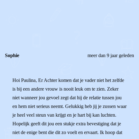
0
0
Reageer
Sophie
meer dan 9 jaar geleden
Hoi Paulina, Er Achter komen dat je vader niet het zelfde
is bij een andere vrouw is nooit leuk om te zien. Zeker
niet wanneer jou gevoel zegt dat hij de relatie tussen jou
en hem niet serieus neemt. Gelukkig heb jij je zussen waar
je heel veel steun van krijgt en je hart bij kan luchten.
Hopelijk geeft dit jou een stukje extra bevestiging dat je
niet de enige bent die dit zo voelt en ervaart. Ik hoop dat