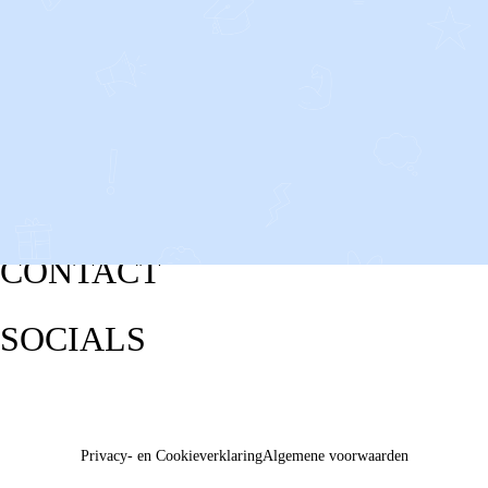
CONTACT
SOCIALS
Privacy- en Cookieverklaring
Algemene voorwaarden