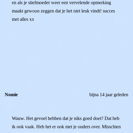
en als je stiefmoeder weer een vervelende opmerking
maakt gewoon zeggen dat je het niet leuk vindt! succes
met alles xx
0
0
Reageer
Nomie
bijna 14 jaar geleden
Wauw. Het gevoel hebben dat je niks goed doet? Dat heb
ik ook vaak. Heb het er ook met je ouders over. Misschien