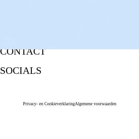
CONTACT
SOCIALS
Privacy- en Cookieverklaring
Algemene voorwaarden