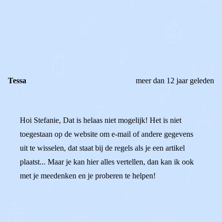
0
0
Reageer
Tessa
meer dan 12 jaar geleden
Hoi Stefanie, Dat is helaas niet mogelijk! Het is niet
toegestaan op de website om e-mail of andere gegevens
uit te wisselen, dat staat bij de regels als je een artikel
plaatst... Maar je kan hier alles vertellen, dan kan ik ook
met je meedenken en je proberen te helpen!