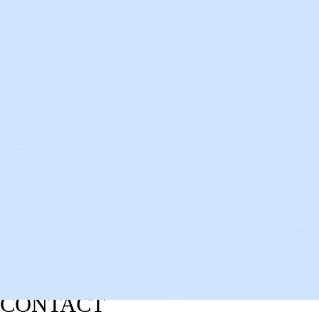
CONTACT