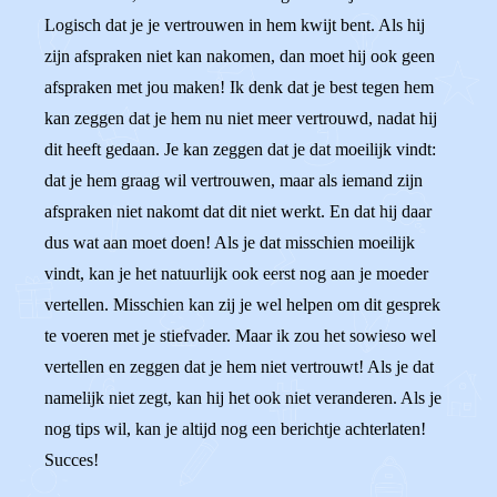
Logisch dat je je vertrouwen in hem kwijt bent. Als hij
zijn afspraken niet kan nakomen, dan moet hij ook geen
afspraken met jou maken! Ik denk dat je best tegen hem
kan zeggen dat je hem nu niet meer vertrouwd, nadat hij
dit heeft gedaan. Je kan zeggen dat je dat moeilijk vindt:
dat je hem graag wil vertrouwen, maar als iemand zijn
afspraken niet nakomt dat dit niet werkt. En dat hij daar
dus wat aan moet doen! Als je dat misschien moeilijk
vindt, kan je het natuurlijk ook eerst nog aan je moeder
vertellen. Misschien kan zij je wel helpen om dit gesprek
te voeren met je stiefvader. Maar ik zou het sowieso wel
vertellen en zeggen dat je hem niet vertrouwt! Als je dat
namelijk niet zegt, kan hij het ook niet veranderen. Als je
nog tips wil, kan je altijd nog een berichtje achterlaten!
Succes!