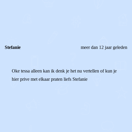
0
0
Reageer
Stefanie
meer dan 12 jaar geleden
Oke tessa alleen kan ik denk je het nu vertellen of kun je
hier prive met elkaar praten liefs Stefanie
0
0
Reageer