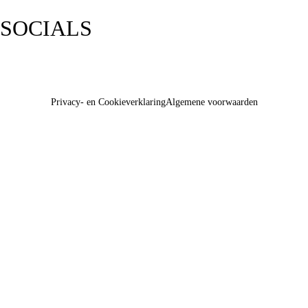
SOCIALS
Privacy- en Cookieverklaring
Algemene voorwaarden