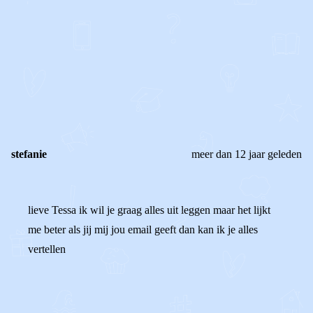
0
0
Reageer
stefanie
meer dan 12 jaar geleden
lieve Tessa ik wil je graag alles uit leggen maar het lijkt
me beter als jij mij jou email geeft dan kan ik je alles
vertellen