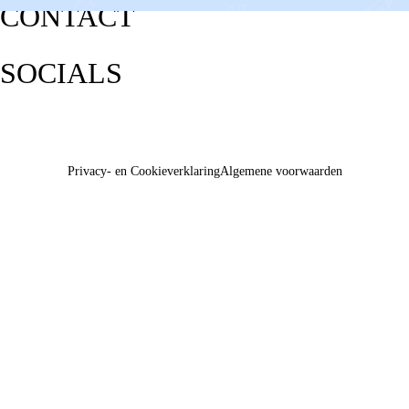
CONTACT
SOCIALS
Privacy- en Cookieverklaring
Algemene voorwaarden