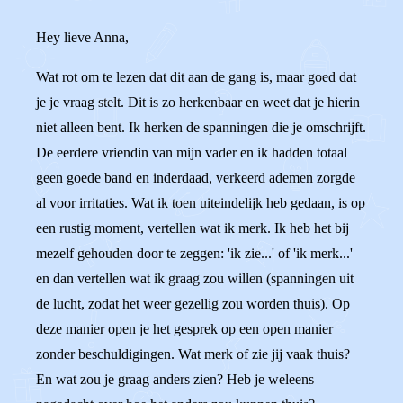
Hey lieve Anna,
Wat rot om te lezen dat dit aan de gang is, maar goed dat
je je vraag stelt. Dit is zo herkenbaar en weet dat je hierin
niet alleen bent. Ik herken de spanningen die je omschrijft.
De eerdere vriendin van mijn vader en ik hadden totaal
geen goede band en inderdaad, verkeerd ademen zorgde
al voor irritaties. Wat ik toen uiteindelijk heb gedaan, is op
een rustig moment, vertellen wat ik merk. Ik heb het bij
mezelf gehouden door te zeggen: 'ik zie...' of 'ik merk...'
en dan vertellen wat ik graag zou willen (spanningen uit
de lucht, zodat het weer gezellig zou worden thuis). Op
deze manier open je het gesprek op een open manier
zonder beschuldigingen. Wat merk of zie jij vaak thuis?
En wat zou je graag anders zien? Heb je weleens