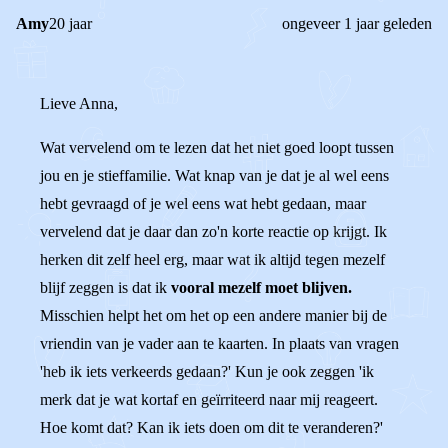
Amy
20 jaar
ongeveer 1 jaar geleden
Lieve Anna,
Wat vervelend om te lezen dat het niet goed loopt tussen
jou en je stieffamilie. Wat knap van je dat je al wel eens
hebt gevraagd of je wel eens wat hebt gedaan, maar
vervelend dat je daar dan zo'n korte reactie op krijgt. Ik
herken dit zelf heel erg, maar wat ik altijd tegen mezelf
blijf zeggen is dat ik
vooral mezelf moet blijven.
Misschien helpt het om het op een andere manier bij de
vriendin van je vader aan te kaarten. In plaats van vragen
'heb ik iets verkeerds gedaan?' Kun je ook zeggen 'ik
merk dat je wat kortaf en geïrriteerd naar mij reageert.
Hoe komt dat? Kan ik iets doen om dit te veranderen?'