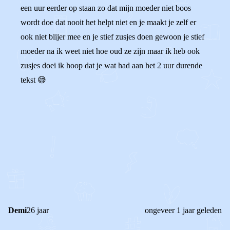
een uur eerder op staan zo dat mijn moeder niet boos
wordt doe dat nooit het helpt niet en je maakt je zelf er
ook niet blijer mee en je stief zusjes doen gewoon je stief
moeder na ik weet niet hoe oud ze zijn maar ik heb ook
zusjes doei ik hoop dat je wat had aan het 2 uur durende
tekst 😅
0
0
Reageer
Demi
26 jaar
ongeveer 1 jaar geleden