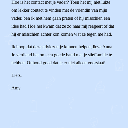
Hoe is het contact met je vader? Toen het mij niet lukte
om lekker contact te vinden met de vriendin van mijn
vader, ben ik met hem gaan praten of hij misschien een
idee had Hoe het kwam dat ze zo naar mij reageert of dat
hij er misschien achter kon komen wat ze tegen me had.
Ik hoop dat deze adviezen je kunnen helpen, lieve Anna.
Je verdiend het om een goede band met je stieffamilie te
hebben. Onhoud goed dat je er niet alleen voorstaat!
Liefs,
Amy