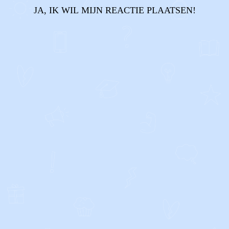
JA, IK WIL MIJN REACTIE PLAATSEN!