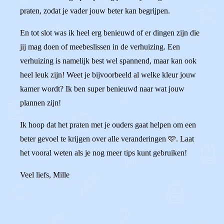
praten, zodat je vader jouw beter kan begrijpen.
En tot slot was ik heel erg benieuwd of er dingen zijn die
jij mag doen of meebeslissen in de verhuizing. Een
verhuizing is namelijk best wel spannend, maar kan ook
heel leuk zijn! Weet je bijvoorbeeld al welke kleur jouw
kamer wordt? Ik ben super benieuwd naar wat jouw
plannen zijn!
Ik hoop dat het praten met je ouders gaat helpen om een
beter gevoel te krijgen over alle veranderingen 🩷. Laat
het vooral weten als je nog meer tips kunt gebruiken!
Veel liefs, Mille