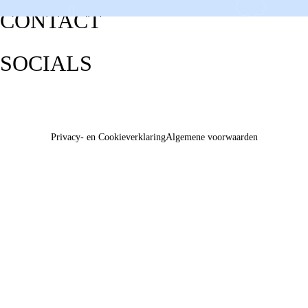
CONTACT
SOCIALS
Privacy- en Cookieverklaring
Algemene voorwaarden