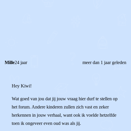
0
0
Reageer
Mille
24 jaar
meer dan 1 jaar geleden
Hey Kiwi!
Wat goed van jou dat jij jouw vraag hier durf te stellen op
het forum. Andere kinderen zullen zich vast en zeker
herkennen in jouw verhaal, want ook ik voelde hetzelfde
toen ik ongeveer even oud was als jij.