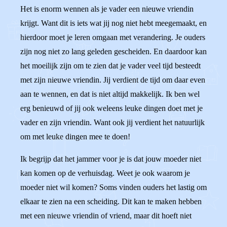
Het is enorm wennen als je vader een nieuwe vriendin
krijgt. Want dit is iets wat jij nog niet hebt meegemaakt, en
hierdoor moet je leren omgaan met verandering. Je ouders
zijn nog niet zo lang geleden gescheiden. En daardoor kan
het moeilijk zijn om te zien dat je vader veel tijd besteedt
met zijn nieuwe vriendin. Jij verdient de tijd om daar even
aan te wennen, en dat is niet altijd makkelijk. Ik ben wel
erg benieuwd of jij ook weleens leuke dingen doet met je
vader en zijn vriendin. Want ook jij verdient het natuurlijk
om met leuke dingen mee te doen!
Ik begrijp dat het jammer voor je is dat jouw moeder niet
kan komen op de verhuisdag. Weet je ook waarom je
moeder niet wil komen? Soms vinden ouders het lastig om
elkaar te zien na een scheiding. Dit kan te maken hebben
met een nieuwe vriendin of vriend, maar dit hoeft niet