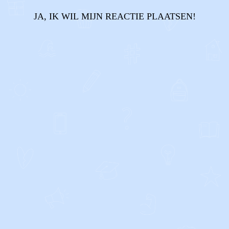
JA, IK WIL MIJN REACTIE PLAATSEN!