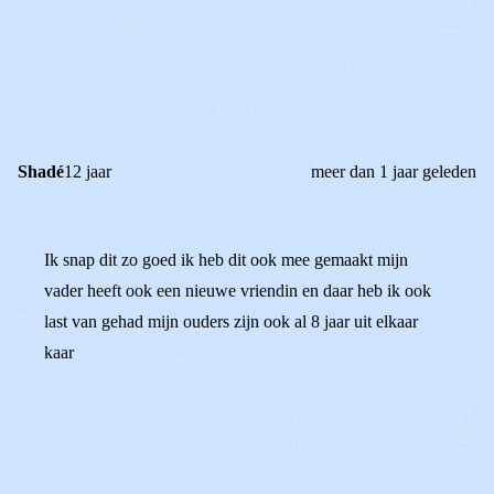
0
0
Reageer
Shadé
12 jaar
meer dan 1 jaar geleden
Ik snap dit zo goed ik heb dit ook mee gemaakt mijn
vader heeft ook een nieuwe vriendin en daar heb ik ook
last van gehad mijn ouders zijn ook al 8 jaar uit elkaar
kaar