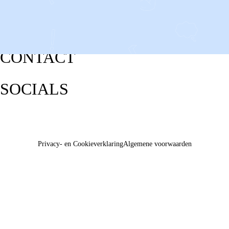
CONTACT
SOCIALS
Privacy- en Cookieverklaring
Algemene voorwaarden