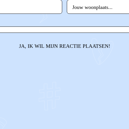
JA, IK WIL MIJN REACTIE PLAATSEN!