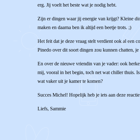
erg. Jij voelt het beste wat je nodig hebt.
Zijn er dingen waar jij energie van krijgt? Kleine
maken en daarna ben ik altijd een beetje trots. ;)
Het feit dat je deze vraag stelt verdient ook al een
Pinedo over dit soort dingen zou kunnen chatten, je
En over de nieuwe vriendin van je vader: ook herke
mij, vooral in het begin, toch net wat chiller thuis.
wat vaker uit je kamer te komen?
Succes Michel! Hopelijk heb je iets aan deze reactie!
Liefs, Sammie