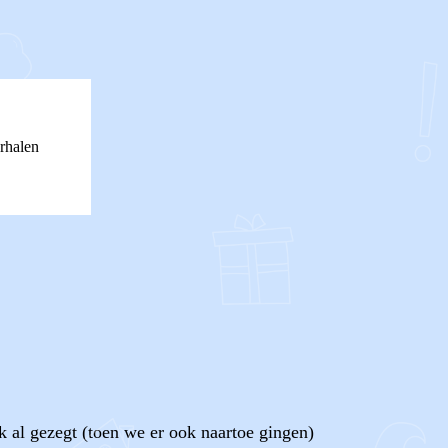
rhalen
k al gezegt (toen we er ook naartoe gingen)