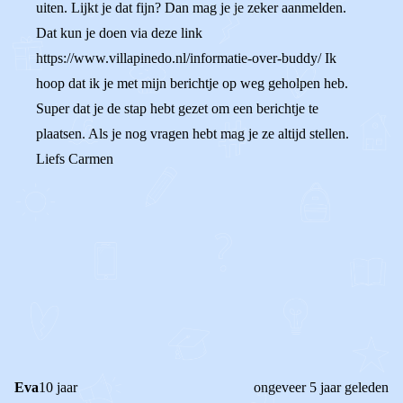
uiten. Lijkt je dat fijn? Dan mag je je zeker aanmelden.
Dat kun je doen via deze link
https://www.villapinedo.nl/informatie-over-buddy/ Ik
hoop dat ik je met mijn berichtje op weg geholpen heb.
Super dat je de stap hebt gezet om een berichtje te
plaatsen. Als je nog vragen hebt mag je ze altijd stellen.
Liefs Carmen
0
0
Reageer
Eva
10 jaar
ongeveer 5 jaar geleden