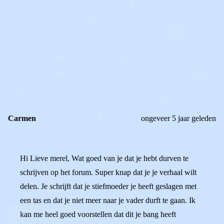
0
0
Reageer
Carmen
ongeveer 5 jaar geleden
Hi Lieve merel, Wat goed van je dat je hebt durven te
schrijven op het forum. Super knap dat je je verhaal wilt
delen. Je schrijft dat je stiefmoeder je heeft geslagen met
een tas en dat je niet meer naar je vader durft te gaan. Ik
kan me heel goed voorstellen dat dit je bang heeft