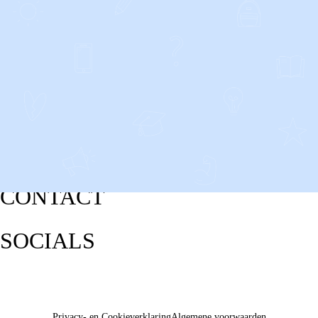
CONTACT
SOCIALS
Privacy- en Cookieverklaring
Algemene voorwaarden