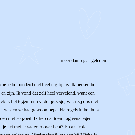
meer dan 5 jaar geleden
ie je bemoederd niet heel erg fijn is. Ik herken het
 en zijn. Ik vond dat zelf heel vervelend, want een
eb ik het tegen mijn vader gezegd, waar zij dus niet
dan was en ze had gewoon bepaalde regels in het huis
oen niet zo goed. Ik heb dat toen nog eens tegen
e het met je vader er over hebt? En als je dat