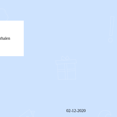
rhalen
02-12-2020