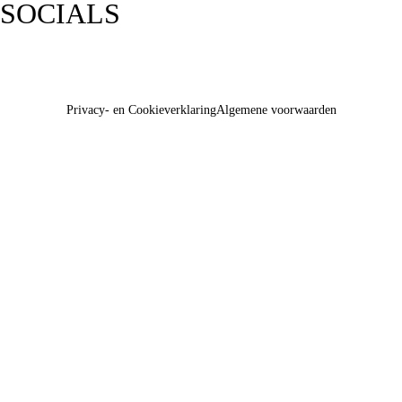
SOCIALS
Privacy- en Cookieverklaring
Algemene voorwaarden