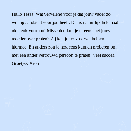
Hallo Tessa, Wat vervelend voor je dat jouw vader zo
weinig aandacht voor jou heeft. Dat is natuurlijk helemaal
niet leuk voor jou! Misschien kun je er eens met jouw
moeder over praten? Zij kan jouw vast wel helpen
hiermee. En anders zou je nog eens kunnen proberen om
met een ander vertrouwd persoon te praten. Veel succes!
Groetjes, Aron
0
0
Reageer