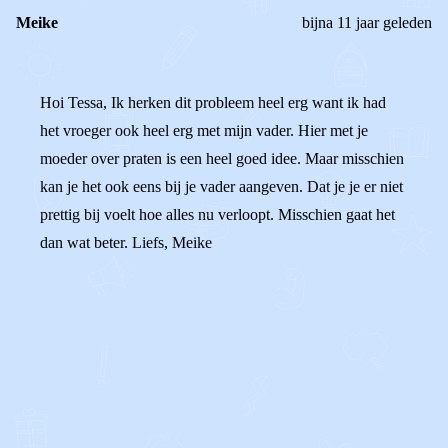
Meike
bijna 11 jaar geleden
Hoi Tessa, Ik herken dit probleem heel erg want ik had
het vroeger ook heel erg met mijn vader. Hier met je
moeder over praten is een heel goed idee. Maar misschien
kan je het ook eens bij je vader aangeven. Dat je je er niet
prettig bij voelt hoe alles nu verloopt. Misschien gaat het
dan wat beter. Liefs, Meike
0
0
Reageer