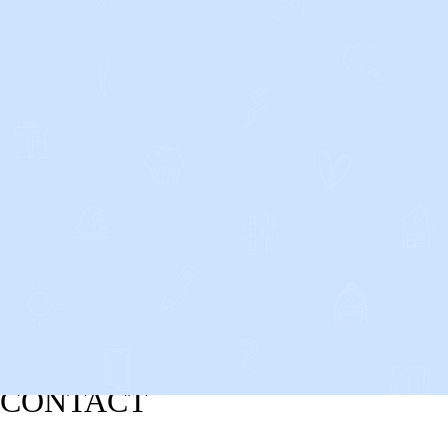
CONTACT