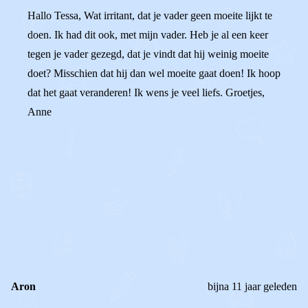
Hallo Tessa, Wat irritant, dat je vader geen moeite lijkt te
doen. Ik had dit ook, met mijn vader. Heb je al een keer
tegen je vader gezegd, dat je vindt dat hij weinig moeite
doet? Misschien dat hij dan wel moeite gaat doen! Ik hoop
dat het gaat veranderen! Ik wens je veel liefs. Groetjes,
Anne
0
0
Reageer
Aron
bijna 11 jaar geleden