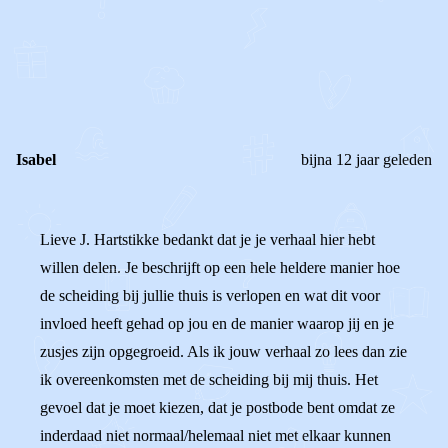
REAGEER OP DIT BERICHT
REACTIES (
1
)
Isabel
bijna 12 jaar geleden
Lieve J. Hartstikke bedankt dat je je verhaal hier hebt
willen delen. Je beschrijft op een hele heldere manier hoe
de scheiding bij jullie thuis is verlopen en wat dit voor
invloed heeft gehad op jou en de manier waarop jij en je
zusjes zijn opgegroeid. Als ik jouw verhaal zo lees dan zie
ik overeenkomsten met de scheiding bij mij thuis. Het
gevoel dat je moet kiezen, dat je postbode bent omdat ze
inderdaad niet normaal/helemaal niet met elkaar kunnen