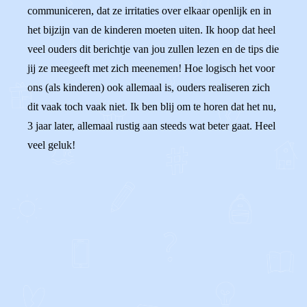
communiceren, dat ze irritaties over elkaar openlijk en in
het bijzijn van de kinderen moeten uiten. Ik hoop dat heel
veel ouders dit berichtje van jou zullen lezen en de tips die
jij ze meegeeft met zich meenemen! Hoe logisch het voor
ons (als kinderen) ook allemaal is, ouders realiseren zich
dit vaak toch vaak niet. Ik ben blij om te horen dat het nu,
3 jaar later, allemaal rustig aan steeds wat beter gaat. Heel
veel geluk!
0
0
Reageer