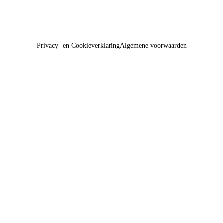
Privacy- en Cookieverklaring
Algemene voorwaarden