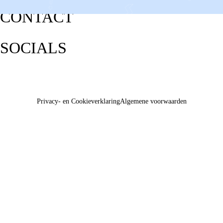
CONTACT
SOCIALS
Privacy- en Cookieverklaring
Algemene voorwaarden