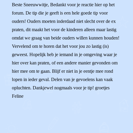
Beste Sneeuwwitje, Bedankt voor je reactie hier op het
forum. De tip die je geeft is een hele goede tip voor
ouders! Ouders moeten inderdaad niet slecht over de ex
praten, dit maakt het voor de kinderen alleen maar lastig
omdat we graag van beide ouders willen kunnen houden!
Vervelend om te horen dat het voor jou zo lastig (is)
geweest. Hopelijk heb je iemand in je omgeving waar je
hier over kan praten, of een andere manier gevonden om
hier mee om te gaan. Blijf er niet in je eentje mee rond
lopen in ieder geval. Delen van je gevoelens kan vaak
opluchten. Dankjewel nogmaals voor je tip! groetjes
Feline