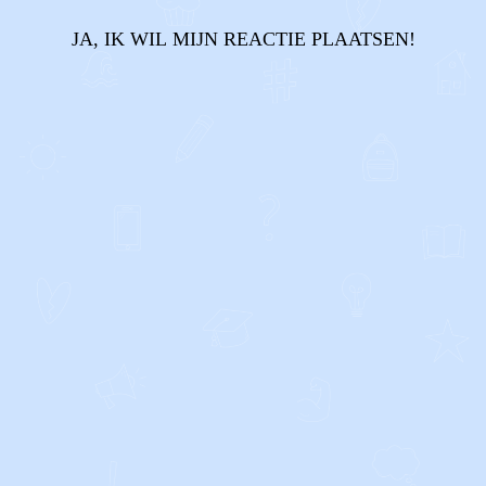
JA, IK WIL MIJN REACTIE PLAATSEN!