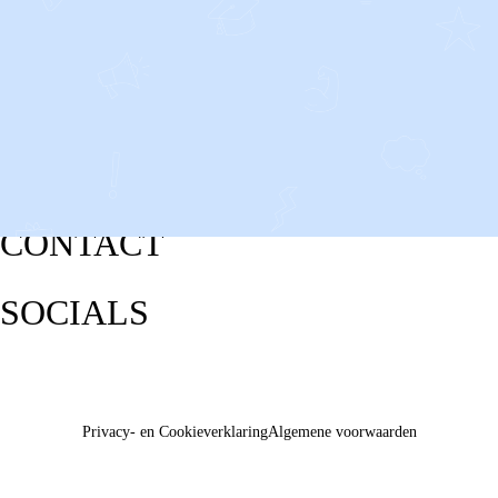
CONTACT
SOCIALS
Privacy- en Cookieverklaring
Algemene voorwaarden