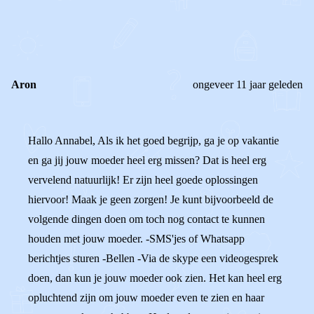
0
0
Reageer
Aron
ongeveer 11 jaar geleden
Hallo Annabel, Als ik het goed begrijp, ga je op vakantie
en ga jij jouw moeder heel erg missen? Dat is heel erg
vervelend natuurlijk! Er zijn heel goede oplossingen
hiervoor! Maak je geen zorgen! Je kunt bijvoorbeeld de
volgende dingen doen om toch nog contact te kunnen
houden met jouw moeder. -SMS'jes of Whatsapp
berichtjes sturen -Bellen -Via de skype een videogesprek
doen, dan kun je jouw moeder ook zien. Het kan heel erg
opluchtend zijn om jouw moeder even te zien en haar