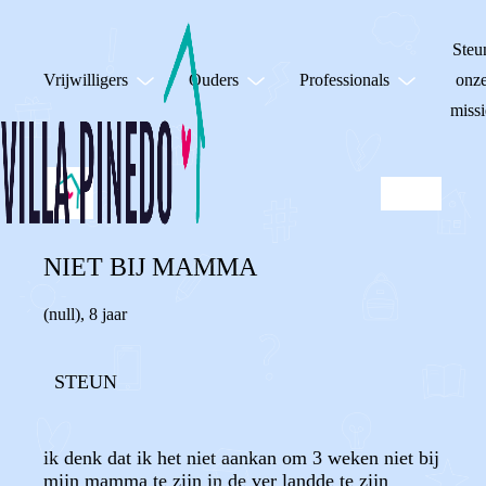
Steu
Vrijwilligers
Ouders
Professionals
onz
missi
NIET BIJ MAMMA
(null)
,
8 jaar
STEUN
ik denk dat ik het niet aankan om 3 weken niet bij
mijn mamma te zijn in de ver landde te zijn