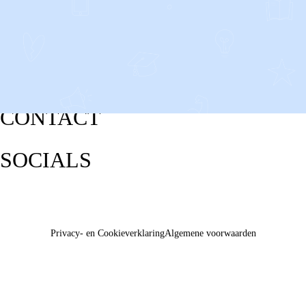
CONTACT
SOCIALS
Privacy- en Cookieverklaring
Algemene voorwaarden