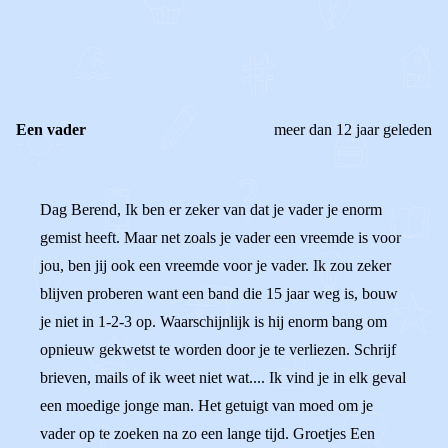
0
0
Reageer
Een vader
meer dan 12 jaar geleden
Dag Berend, Ik ben er zeker van dat je vader je enorm
gemist heeft. Maar net zoals je vader een vreemde is voor
jou, ben jij ook een vreemde voor je vader. Ik zou zeker
blijven proberen want een band die 15 jaar weg is, bouw
je niet in 1-2-3 op. Waarschijnlijk is hij enorm bang om
opnieuw gekwetst te worden door je te verliezen. Schrijf
brieven, mails of ik weet niet wat.... Ik vind je in elk geval
een moedige jonge man. Het getuigt van moed om je
vader op te zoeken na zo een lange tijd. Groetjes Een