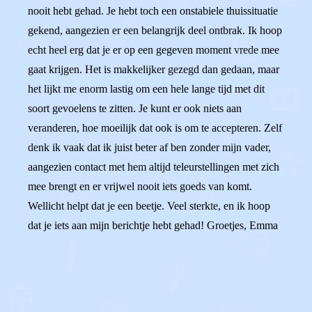
nooit hebt gehad. Je hebt toch een onstabiele thuissituatie
gekend, aangezien er een belangrijk deel ontbrak. Ik hoop
echt heel erg dat je er op een gegeven moment vrede mee
gaat krijgen. Het is makkelijker gezegd dan gedaan, maar
het lijkt me enorm lastig om een hele lange tijd met dit
soort gevoelens te zitten. Je kunt er ook niets aan
veranderen, hoe moeilijk dat ook is om te accepteren. Zelf
denk ik vaak dat ik juist beter af ben zonder mijn vader,
aangezien contact met hem altijd teleurstellingen met zich
mee brengt en er vrijwel nooit iets goeds van komt.
Wellicht helpt dat je een beetje. Veel sterkte, en ik hoop
dat je iets aan mijn berichtje hebt gehad! Groetjes, Emma