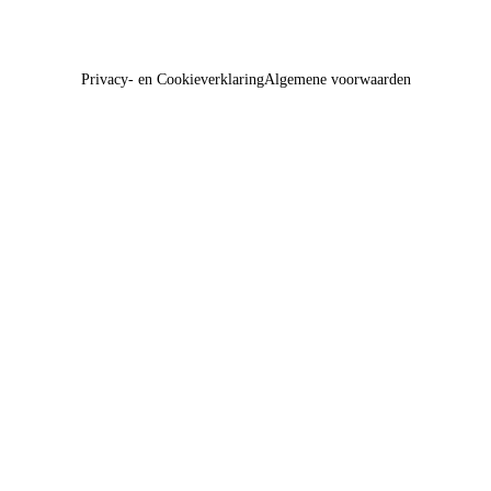
Privacy- en Cookieverklaring
Algemene voorwaarden