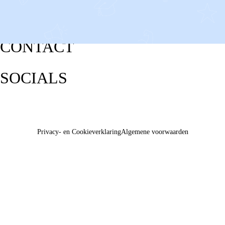
CONTACT
SOCIALS
Privacy- en Cookieverklaring
Algemene voorwaarden