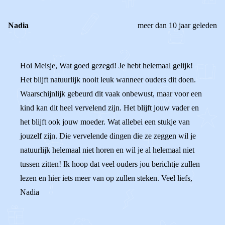
Nadia
meer dan 10 jaar geleden
Hoi Meisje, Wat goed gezegd! Je hebt helemaal gelijk!
Het blijft natuurlijk nooit leuk wanneer ouders dit doen.
Waarschijnlijk gebeurd dit vaak onbewust, maar voor een
kind kan dit heel vervelend zijn. Het blijft jouw vader en
het blijft ook jouw moeder. Wat allebei een stukje van
jouzelf zijn. Die vervelende dingen die ze zeggen wil je
natuurlijk helemaal niet horen en wil je al helemaal niet
tussen zitten! Ik hoop dat veel ouders jou berichtje zullen
lezen en hier iets meer van op zullen steken. Veel liefs,
Nadia