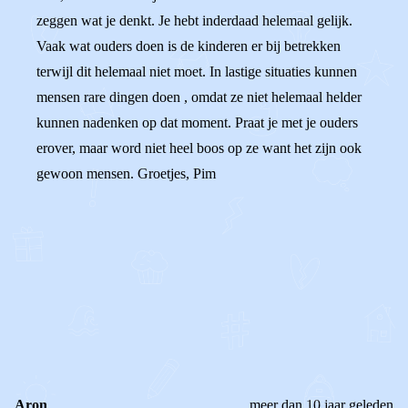
zeggen wat je denkt. Je hebt inderdaad helemaal gelijk.
Vaak wat ouders doen is de kinderen er bij betrekken
terwijl dit helemaal niet moet. In lastige situaties kunnen
mensen rare dingen doen , omdat ze niet helemaal helder
kunnen nadenken op dat moment. Praat je met je ouders
erover, maar word niet heel boos op ze want het zijn ook
gewoon mensen. Groetjes, Pim
0
0
Reageer
Aron
meer dan 10 jaar geleden