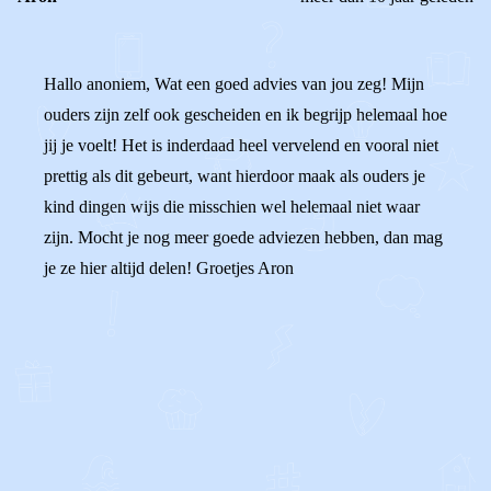
Hallo anoniem, Wat een goed advies van jou zeg! Mijn
ouders zijn zelf ook gescheiden en ik begrijp helemaal hoe
jij je voelt! Het is inderdaad heel vervelend en vooral niet
prettig als dit gebeurt, want hierdoor maak als ouders je
kind dingen wijs die misschien wel helemaal niet waar
zijn. Mocht je nog meer goede adviezen hebben, dan mag
je ze hier altijd delen! Groetjes Aron
0
0
Reageer