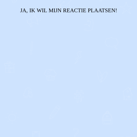
JA, IK WIL MIJN REACTIE PLAATSEN!