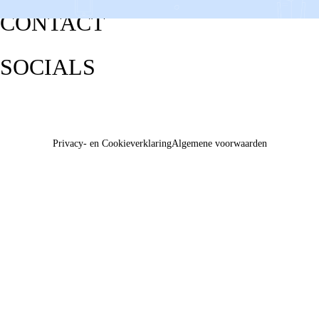
CONTACT
SOCIALS
Privacy- en Cookieverklaring
Algemene voorwaarden