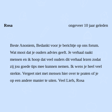
0
0
Reageer
Rosa
ongeveer 10 jaar geleden
Beste Anoniem, Bedankt voor je berichtje op ons forum.
Wat mooi dat je ouders advies geeft. Je verhaal raakt
mensen en ik hoop dat veel ouders dit verhaal lezen zodat
zij jou goede tips mee kunnen nemen. Ik wens je heel veel
sterkte. Vergeet niet met mensen hier over te praten of je
op een andere manier te uiten. Veel Liefs, Rosa