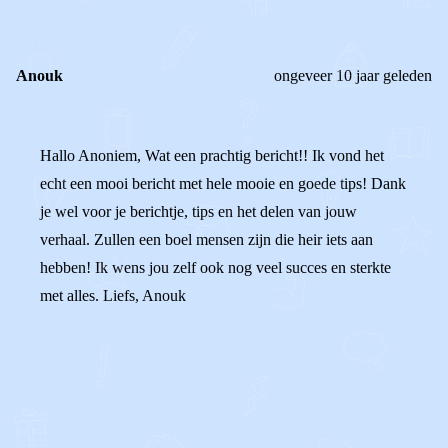
REACTIES (
2
)
Anouk
ongeveer 10 jaar geleden
Hallo Anoniem, Wat een prachtig bericht!! Ik vond het
echt een mooi bericht met hele mooie en goede tips! Dank
je wel voor je berichtje, tips en het delen van jouw
verhaal. Zullen een boel mensen zijn die heir iets aan
hebben! Ik wens jou zelf ook nog veel succes en sterkte
met alles. Liefs, Anouk