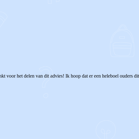
kt voor het delen van dit advies! Ik hoop dat er een heleboel ouders di