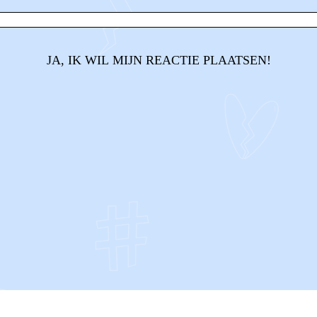
JA, IK WIL MIJN REACTIE PLAATSEN!
CONTACT