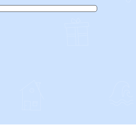
SOCIALS