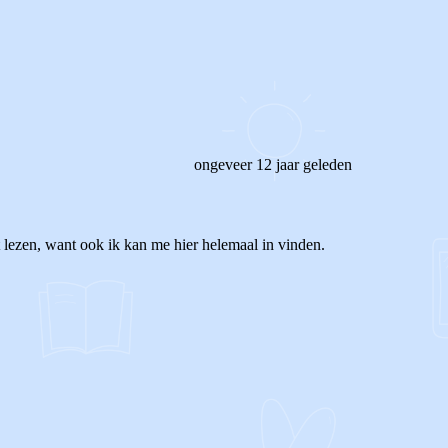
ongeveer 12 jaar geleden
t lezen, want ook ik kan me hier helemaal in vinden.