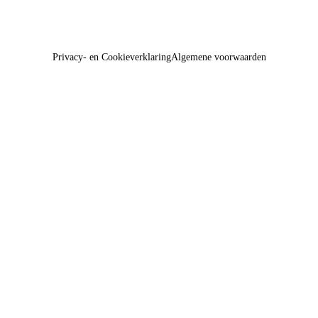
Privacy- en Cookieverklaring
Algemene voorwaarden