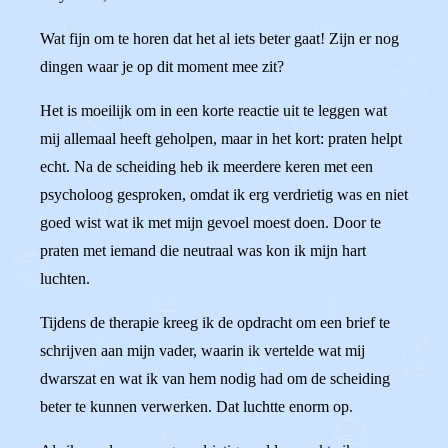
Wat fijn om te horen dat het al iets beter gaat! Zijn er nog
dingen waar je op dit moment mee zit?
Het is moeilijk om in een korte reactie uit te leggen wat
mij allemaal heeft geholpen, maar in het kort: praten helpt
echt. Na de scheiding heb ik meerdere keren met een
psycholoog gesproken, omdat ik erg verdrietig was en niet
goed wist wat ik met mijn gevoel moest doen. Door te
praten met iemand die neutraal was kon ik mijn hart
luchten.
Tijdens de therapie kreeg ik de opdracht om een brief te
schrijven aan mijn vader, waarin ik vertelde wat mij
dwarszat en wat ik van hem nodig had om de scheiding
beter te kunnen verwerken. Dat luchtte enorm op.