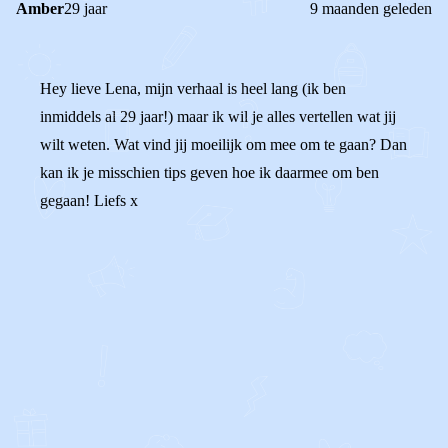
Amber
29 jaar
9 maanden geleden
Hey lieve Lena, mijn verhaal is heel lang (ik ben
inmiddels al 29 jaar!) maar ik wil je alles vertellen wat jij
wilt weten. Wat vind jij moeilijk om mee om te gaan? Dan
kan ik je misschien tips geven hoe ik daarmee om ben
gegaan! Liefs x
0
2
Reageer