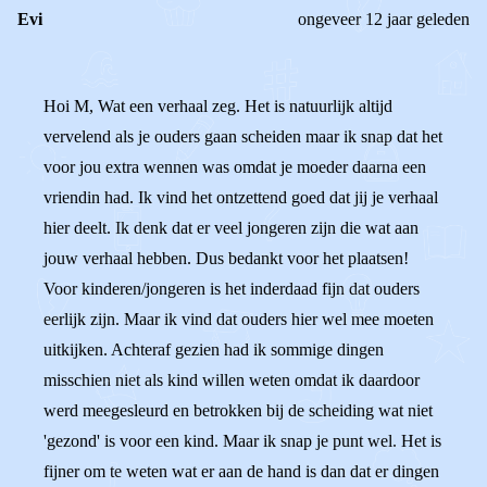
Evi
ongeveer 12 jaar geleden
Hoi M, Wat een verhaal zeg. Het is natuurlijk altijd
vervelend als je ouders gaan scheiden maar ik snap dat het
voor jou extra wennen was omdat je moeder daarna een
vriendin had. Ik vind het ontzettend goed dat jij je verhaal
hier deelt. Ik denk dat er veel jongeren zijn die wat aan
jouw verhaal hebben. Dus bedankt voor het plaatsen!
Voor kinderen/jongeren is het inderdaad fijn dat ouders
eerlijk zijn. Maar ik vind dat ouders hier wel mee moeten
uitkijken. Achteraf gezien had ik sommige dingen
misschien niet als kind willen weten omdat ik daardoor
werd meegesleurd en betrokken bij de scheiding wat niet
'gezond' is voor een kind. Maar ik snap je punt wel. Het is
fijner om te weten wat er aan de hand is dan dat er dingen