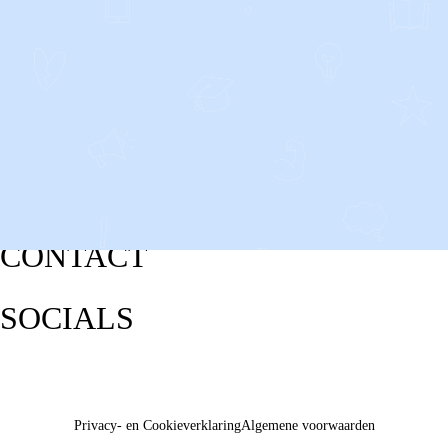
CONTACT
SOCIALS
Privacy- en Cookieverklaring
Algemene voorwaarden