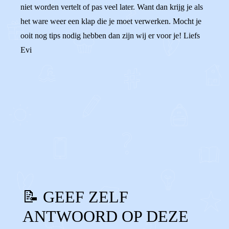
niet worden vertelt of pas veel later. Want dan krijg je als
het ware weer een klap die je moet verwerken. Mocht je
ooit nog tips nodig hebben dan zijn wij er voor je! Liefs
Evi
0
0
Reageer
📝 GEEF ZELF
ANTWOORD OP DEZE