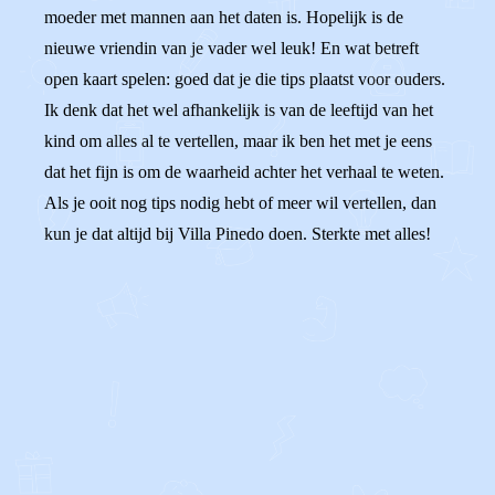
moeder met mannen aan het daten is. Hopelijk is de
nieuwe vriendin van je vader wel leuk! En wat betreft
open kaart spelen: goed dat je die tips plaatst voor ouders.
Ik denk dat het wel afhankelijk is van de leeftijd van het
kind om alles al te vertellen, maar ik ben het met je eens
dat het fijn is om de waarheid achter het verhaal te weten.
Als je ooit nog tips nodig hebt of meer wil vertellen, dan
kun je dat altijd bij Villa Pinedo doen. Sterkte met alles!
0
0
Reageer