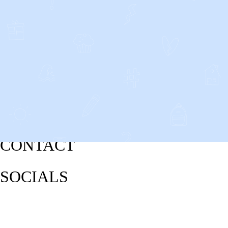
CONTACT
SOCIALS