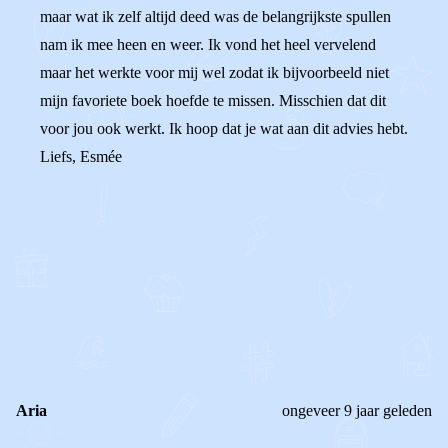
maar wat ik zelf altijd deed was de belangrijkste spullen
nam ik mee heen en weer. Ik vond het heel vervelend
maar het werkte voor mij wel zodat ik bijvoorbeeld niet
mijn favoriete boek hoefde te missen. Misschien dat dit
voor jou ook werkt. Ik hoop dat je wat aan dit advies hebt.
Liefs, Esmée
0
0
Reageer
Aria
ongeveer 9 jaar geleden