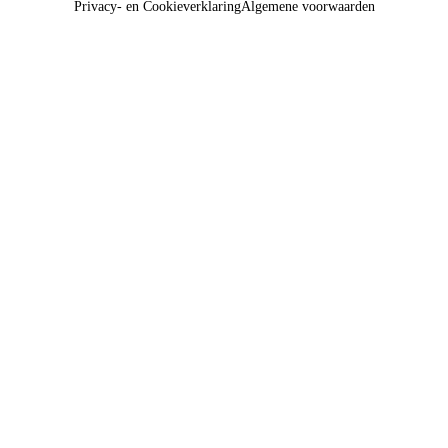
Privacy- en Cookieverklaring
Algemene voorwaarden