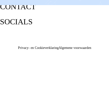
CONTACT
SOCIALS
Privacy- en Cookieverklaring
Algemene voorwaarden