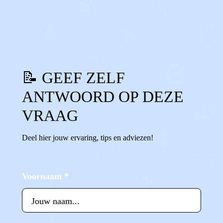
0
0
Reageer
📝 GEEF ZELF
ANTWOORD OP DEZE
VRAAG
Deel hier jouw ervaring, tips en adviezen!
Voornaam
*