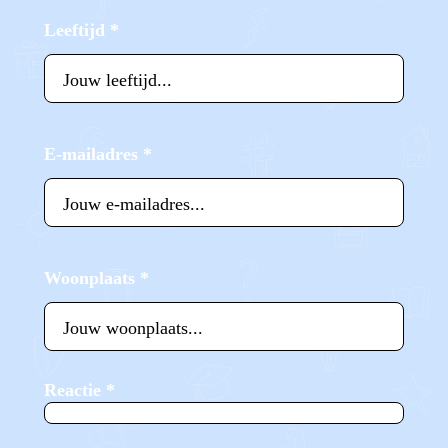
Leeftijd
*
E-mailadres
*
Woonplaats
*
Reactie
*