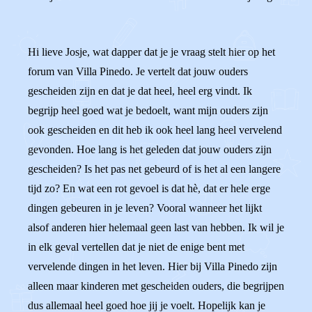
Hi lieve Josje, wat dapper dat je je vraag stelt hier op het
forum van Villa Pinedo. Je vertelt dat jouw ouders
gescheiden zijn en dat je dat heel, heel erg vindt. Ik
begrijp heel goed wat je bedoelt, want mijn ouders zijn
ook gescheiden en dit heb ik ook heel lang heel vervelend
gevonden. Hoe lang is het geleden dat jouw ouders zijn
gescheiden? Is het pas net gebeurd of is het al een langere
tijd zo? En wat een rot gevoel is dat hè, dat er hele erge
dingen gebeuren in je leven? Vooral wanneer het lijkt
alsof anderen hier helemaal geen last van hebben. Ik wil je
in elk geval vertellen dat je niet de enige bent met
vervelende dingen in het leven. Hier bij Villa Pinedo zijn
alleen maar kinderen met gescheiden ouders, die begrijpen
dus allemaal heel goed hoe jij je voelt. Hopelijk kan je