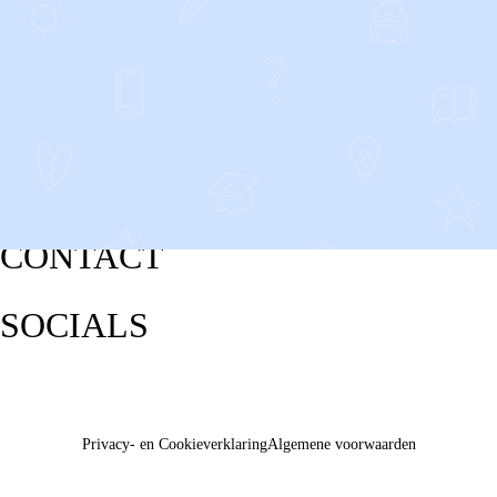
CONTACT
SOCIALS
Privacy- en Cookieverklaring
Algemene voorwaarden