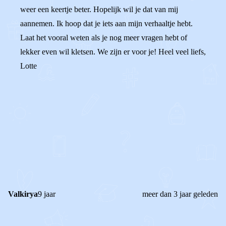
weer een keertje beter. Hopelijk wil je dat van mij
aannemen. Ik hoop dat je iets aan mijn verhaaltje hebt.
Laat het vooral weten als je nog meer vragen hebt of
lekker even wil kletsen. We zijn er voor je! Heel veel liefs,
Lotte
0
0
Reageer
Valkirya
9 jaar
meer dan 3 jaar geleden