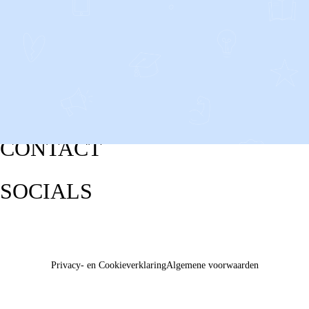
CONTACT
SOCIALS
Privacy- en Cookieverklaring
Algemene voorwaarden