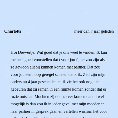
REACTIES (
2
)
Charlotte
meer dan 7 jaar geleden
Hoi Diewertje, Wat goed dat je ons weet te vinden. Ik kan
me heel goed voorstellen dat t voor jou fijner zou zijn als
ze gewoon allebij kunnen komen met partner. Dat zou
voor jou een hoop geregel schelen denk ik. Zelf zijn mijn
ouders nu 4 jaar gescheiden en ik zie het ook nog niet
gebeuren dat zij samen in een ruimte komen zonder dat er
ruzie ontstaat. Mochten zij ooit zo ver komen dat dit wel
mogelijk is dan zou ik in ieder geval met mijn moeder en
haar partner in gesprek gaan en vertellen waarom het voor