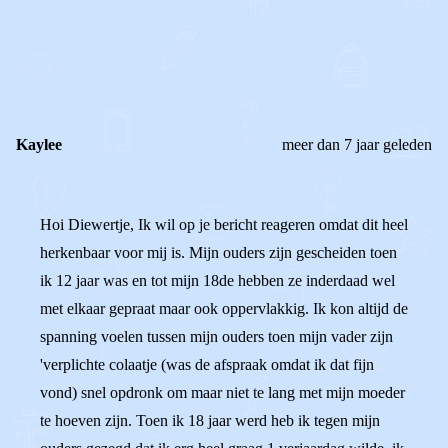
0
0
Reageer
Kaylee
meer dan 7 jaar geleden
Hoi Diewertje, Ik wil op je bericht reageren omdat dit heel
herkenbaar voor mij is. Mijn ouders zijn gescheiden toen
ik 12 jaar was en tot mijn 18de hebben ze inderdaad wel
met elkaar gepraat maar ook oppervlakkig. Ik kon altijd de
spanning voelen tussen mijn ouders toen mijn vader zijn
'verplichte colaatje (was de afspraak omdat ik dat fijn
vond) snel opdronk om maar niet te lang met mijn moeder
te hoeven zijn. Toen ik 18 jaar werd heb ik tegen mijn