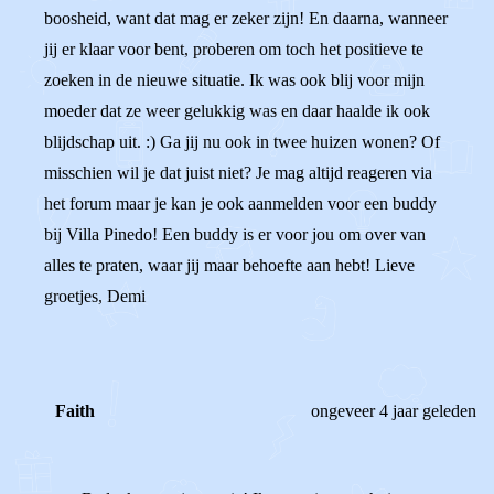
boosheid, want dat mag er zeker zijn! En daarna, wanneer
jij er klaar voor bent, proberen om toch het positieve te
zoeken in de nieuwe situatie. Ik was ook blij voor mijn
moeder dat ze weer gelukkig was en daar haalde ik ook
blijdschap uit. :) Ga jij nu ook in twee huizen wonen? Of
misschien wil je dat juist niet? Je mag altijd reageren via
het forum maar je kan je ook aanmelden voor een buddy
bij Villa Pinedo! Een buddy is er voor jou om over van
alles te praten, waar jij maar behoefte aan hebt! Lieve
groetjes, Demi
Faith
ongeveer 4 jaar geleden