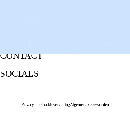
CONTACT
SOCIALS
Privacy- en Cookieverklaring
Algemene voorwaarden