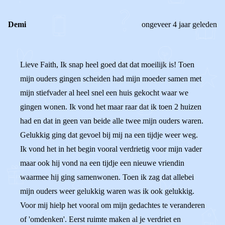
Demi
ongeveer 4 jaar geleden
Lieve Faith, Ik snap heel goed dat dat moeilijk is! Toen
mijn ouders gingen scheiden had mijn moeder samen met
mijn stiefvader al heel snel een huis gekocht waar we
gingen wonen. Ik vond het maar raar dat ik toen 2 huizen
had en dat in geen van beide alle twee mijn ouders waren.
Gelukkig ging dat gevoel bij mij na een tijdje weer weg.
Ik vond het in het begin vooral verdrietig voor mijn vader
maar ook hij vond na een tijdje een nieuwe vriendin
waarmee hij ging samenwonen. Toen ik zag dat allebei
mijn ouders weer gelukkig waren was ik ook gelukkig.
Voor mij hielp het vooral om mijn gedachtes te veranderen
of 'omdenken'. Eerst ruimte maken al je verdriet en