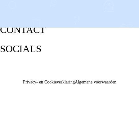
CONTACT
SOCIALS
Privacy- en Cookieverklaring
Algemene voorwaarden