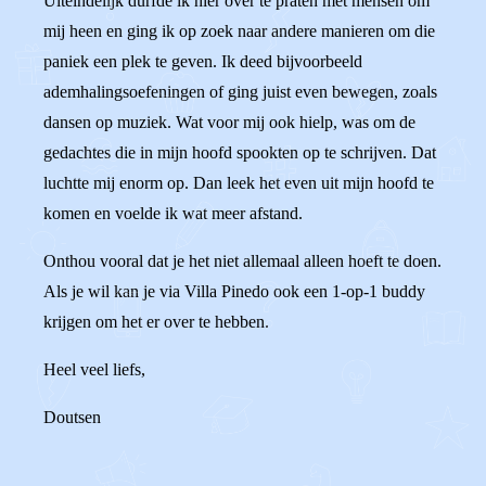
Uiteindelijk durfde ik hier over te praten met mensen om
mij heen en ging ik op zoek naar andere manieren om die
paniek een plek te geven. Ik deed bijvoorbeeld
ademhalingsoefeningen of ging juist even bewegen, zoals
dansen op muziek. Wat voor mij ook hielp, was om de
gedachtes die in mijn hoofd spookten op te schrijven. Dat
luchtte mij enorm op. Dan leek het even uit mijn hoofd te
komen en voelde ik wat meer afstand.
Onthou vooral dat je het niet allemaal alleen hoeft te doen.
Als je wil kan je via Villa Pinedo ook een 1-op-1 buddy
krijgen om het er over te hebben.
Heel veel liefs,
Doutsen