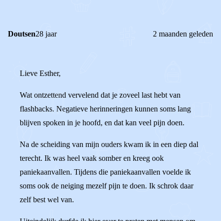
Doutsen
28 jaar
2 maanden geleden
Lieve Esther,
Wat ontzettend vervelend dat je zoveel last hebt van
flashbacks. Negatieve herinneringen kunnen soms lang
blijven spoken in je hoofd, en dat kan veel pijn doen.
Na de scheiding van mijn ouders kwam ik in een diep dal
terecht. Ik was heel vaak somber en kreeg ook
paniekaanvallen. Tijdens die paniekaanvallen voelde ik
soms ook de neiging mezelf pijn te doen. Ik schrok daar
zelf best wel van.