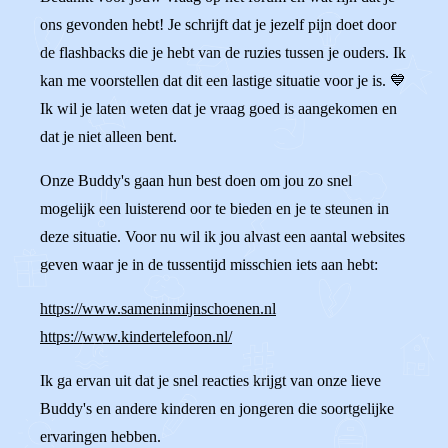
ons gevonden hebt! Je schrijft dat je jezelf pijn doet door
de flashbacks die je hebt van de ruzies tussen je ouders. Ik
kan me voorstellen dat dit een lastige situatie voor je is. 💙
Ik wil je laten weten dat je vraag goed is aangekomen en
dat je niet alleen bent.
Onze Buddy's gaan hun best doen om jou zo snel
mogelijk een luisterend oor te bieden en je te steunen in
deze situatie. Voor nu wil ik jou alvast een aantal websites
geven waar je in de tussentijd misschien iets aan hebt:
https://www.sameninmijnschoenen.nl
https://www.kindertelefoon.nl/
Ik ga ervan uit dat je snel reacties krijgt van onze lieve
Buddy's en andere kinderen en jongeren die soortgelijke
ervaringen hebben.