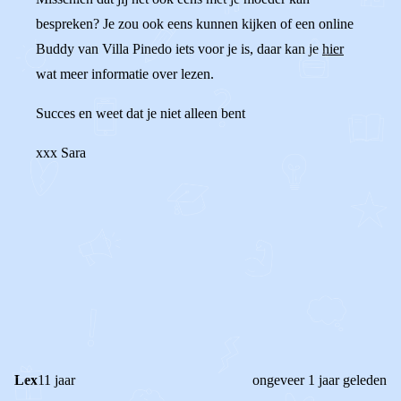
bespreken? Je zou ook eens kunnen kijken of een online
Buddy van Villa Pinedo iets voor je is, daar kan je
hier
wat meer informatie over lezen.
Succes en weet dat je niet alleen bent
xxx Sara
0
2
Reageer
Lex
11 jaar
ongeveer 1 jaar geleden