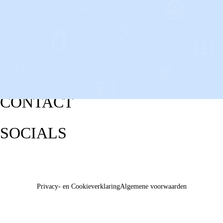
CONTACT
SOCIALS
Privacy- en Cookieverklaring
Algemene voorwaarden