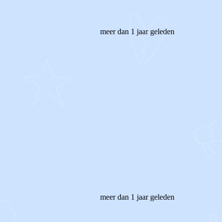
meer dan 1 jaar geleden
meer dan 1 jaar geleden