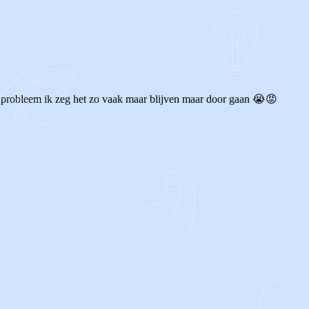
et probleem ik zeg het zo vaak maar blijven maar door gaan 😭😡