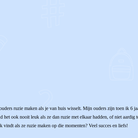
OF
ouders ruzie maken als je van huis wisselt. Mijn ouders zijn toen ik 6 
d het ook nooit leuk als ze dan ruzie met elkaar hadden, of niet aardig
euk vindt als ze ruzie maken op die momenten? Veel succes en liefs!