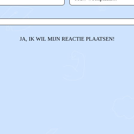
JA, IK WIL MIJN REACTIE PLAATSEN!