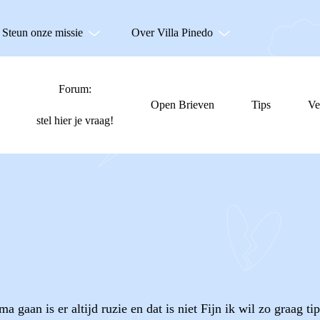
Steun onze missie
Over Villa Pinedo
Forum:
Open Brieven
Tips
Ve
stel hier je vraag!
 gaan is er altijd ruzie en dat is niet Fijn ik wil zo graag ti