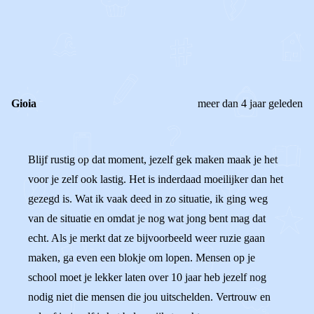
0
0
Reageer
Gioia
meer dan 4 jaar geleden
Blijf rustig op dat moment, jezelf gek maken maak je het
voor je zelf ook lastig. Het is inderdaad moeilijker dan het
gezegd is. Wat ik vaak deed in zo situatie, ik ging weg
van de situatie en omdat je nog wat jong bent mag dat
echt. Als je merkt dat ze bijvoorbeeld weer ruzie gaan
maken, ga even een blokje om lopen. Mensen op je
school moet je lekker laten over 10 jaar heb jezelf nog
nodig niet die mensen die jou uitschelden. Vertrouw en