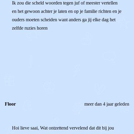
Ik zou die scheld woorden tegen juf of meester vertellen
en het gewoon achter je laten en op je familie richten en je
ouders moeten scheiden want anders ga jij elke dag het
zelfde ruzies horen
0
0
Reageer
Floor
meer dan 4 jaar geleden
Hoi lieve saai, Wat ontzettend vervelend dat dit bij jou