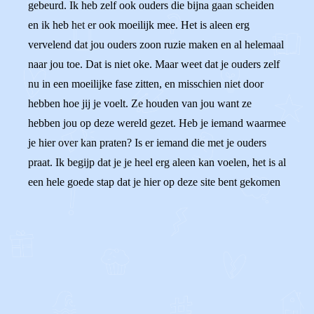
gebeurd. Ik heb zelf ook ouders die bijna gaan scheiden
en ik heb het er ook moeilijk mee. Het is aleen erg
vervelend dat jou ouders zoon ruzie maken en al helemaal
naar jou toe. Dat is niet oke. Maar weet dat je ouders zelf
nu in een moeilijke fase zitten, en misschien niet door
hebben hoe jij je voelt. Ze houden van jou want ze
hebben jou op deze wereld gezet. Heb je iemand waarmee
je hier over kan praten? Is er iemand die met je ouders
praat. Ik begijp dat je je heel erg aleen kan voelen, het is al
een hele goede stap dat je hier op deze site bent gekomen
0
0
Reageer