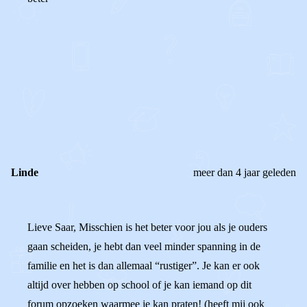
0
0
Reageer
Linde
meer dan 4 jaar geleden
Lieve Saar, Misschien is het beter voor jou als je ouders
gaan scheiden, je hebt dan veel minder spanning in de
familie en het is dan allemaal “rustiger”. Je kan er ook
altijd over hebben op school of je kan iemand op dit
forum opzoeken waarmee je kan praten! (heeft mij ook