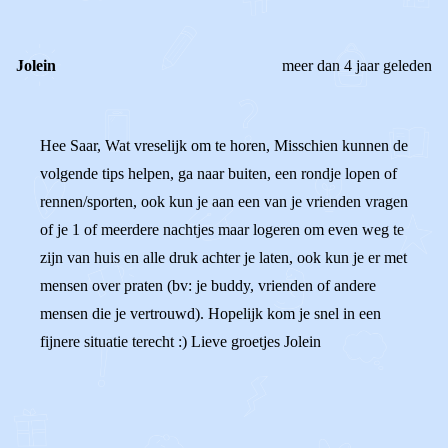
Jolein
meer dan 4 jaar geleden
Hee Saar, Wat vreselijk om te horen, Misschien kunnen de
volgende tips helpen, ga naar buiten, een rondje lopen of
rennen/sporten, ook kun je aan een van je vrienden vragen
of je 1 of meerdere nachtjes maar logeren om even weg te
zijn van huis en alle druk achter je laten, ook kun je er met
mensen over praten (bv: je buddy, vrienden of andere
mensen die je vertrouwd). Hopelijk kom je snel in een
fijnere situatie terecht :) Lieve groetjes Jolein