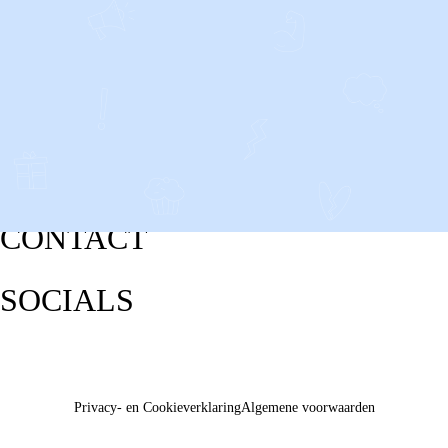
CONTACT
SOCIALS
Privacy- en Cookieverklaring
Algemene voorwaarden