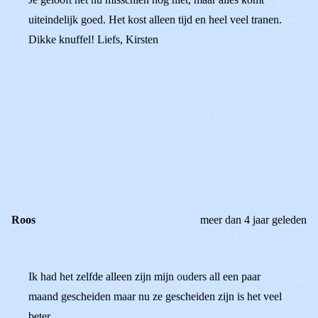
uiteindelijk goed. Het kost alleen tijd en heel veel tranen.
Dikke knuffel! Liefs, Kirsten
0
0
Reageer
Roos
meer dan 4 jaar geleden
Ik had het zelfde alleen zijn mijn ouders all een paar
maand gescheiden maar nu ze gescheiden zijn is het veel
beter