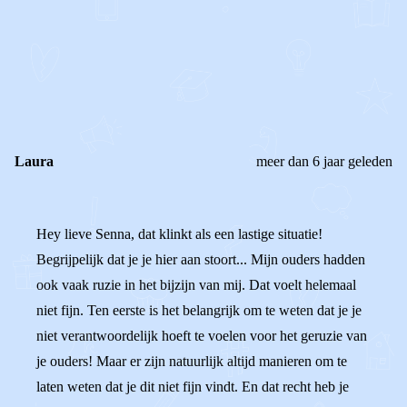
0
0
Reageer
Laura
meer dan 6 jaar geleden
Hey lieve Senna, dat klinkt als een lastige situatie!
Begrijpelijk dat je je hier aan stoort... Mijn ouders hadden
ook vaak ruzie in het bijzijn van mij. Dat voelt helemaal
niet fijn. Ten eerste is het belangrijk om te weten dat je je
niet verantwoordelijk hoeft te voelen voor het geruzie van
je ouders! Maar er zijn natuurlijk altijd manieren om te
laten weten dat je dit niet fijn vindt. En dat recht heb je