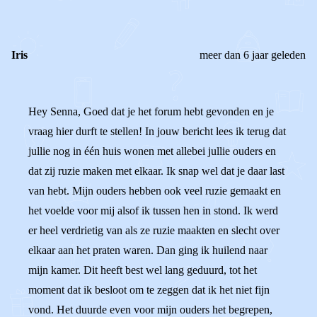
Iris
meer dan 6 jaar geleden
Hey Senna, Goed dat je het forum hebt gevonden en je
vraag hier durft te stellen! In jouw bericht lees ik terug dat
jullie nog in één huis wonen met allebei jullie ouders en
dat zij ruzie maken met elkaar. Ik snap wel dat je daar last
van hebt. Mijn ouders hebben ook veel ruzie gemaakt en
het voelde voor mij alsof ik tussen hen in stond. Ik werd
er heel verdrietig van als ze ruzie maakten en slecht over
elkaar aan het praten waren. Dan ging ik huilend naar
mijn kamer. Dit heeft best wel lang geduurd, tot het
moment dat ik besloot om te zeggen dat ik het niet fijn
vond. Het duurde even voor mijn ouders het begrepen,