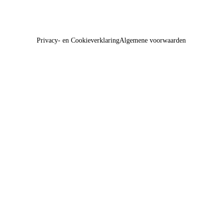
Privacy- en Cookieverklaring
Algemene voorwaarden