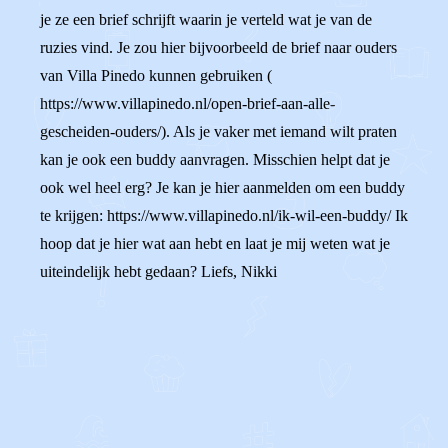
je ze een brief schrijft waarin je verteld wat je van de
ruzies vind. Je zou hier bijvoorbeeld de brief naar ouders
van Villa Pinedo kunnen gebruiken (
https://www.villapinedo.nl/open-brief-aan-alle-
gescheiden-ouders/). Als je vaker met iemand wilt praten
kan je ook een buddy aanvragen. Misschien helpt dat je
ook wel heel erg? Je kan je hier aanmelden om een buddy
te krijgen: https://www.villapinedo.nl/ik-wil-een-buddy/ Ik
hoop dat je hier wat aan hebt en laat je mij weten wat je
uiteindelijk hebt gedaan? Liefs, Nikki
0
0
Reageer