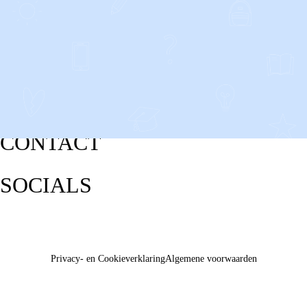
CONTACT
SOCIALS
Privacy- en Cookieverklaring
Algemene voorwaarden