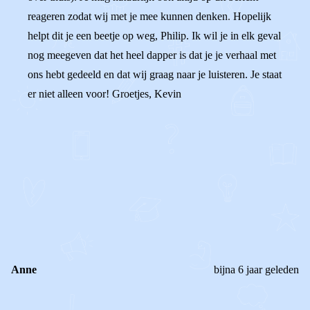
reageren zodat wij met je mee kunnen denken. Hopelijk
helpt dit je een beetje op weg, Philip. Ik wil je in elk geval
nog meegeven dat het heel dapper is dat je je verhaal met
ons hebt gedeeld en dat wij graag naar je luisteren. Je staat
er niet alleen voor! Groetjes, Kevin
0
0
Reageer
Anne
bijna 6 jaar geleden