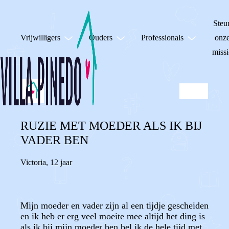
Steu
Vrijwilligers
Ouders
Professionals
onz
missi
RUZIE MET MOEDER ALS IK BIJ
VADER BEN
Victoria
,
12 jaar
Mijn moeder en vader zijn al een tijdje gescheiden
en ik heb er erg veel moeite mee altijd het ding is
als ik bij mijn moeder ben bel ik de hele tijd met