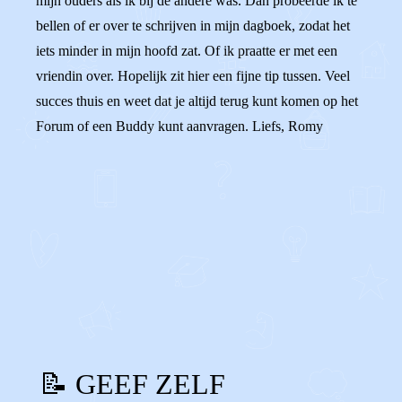
mijn ouders als ik bij de andere was. Dan probeerde ik te
bellen of er over te schrijven in mijn dagboek, zodat het
iets minder in mijn hoofd zat. Of ik praatte er met een
vriendin over. Hopelijk zit hier een fijne tip tussen. Veel
succes thuis en weet dat je altijd terug kunt komen op het
Forum of een Buddy kunt aanvragen. Liefs, Romy
0
0
Reageer
📝 GEEF ZELF