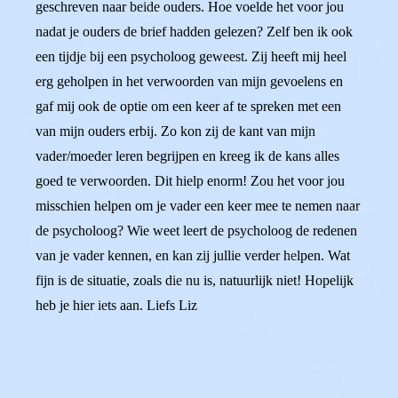
geschreven naar beide ouders. Hoe voelde het voor jou
nadat je ouders de brief hadden gelezen? Zelf ben ik ook
een tijdje bij een psycholoog geweest. Zij heeft mij heel
erg geholpen in het verwoorden van mijn gevoelens en
gaf mij ook de optie om een keer af te spreken met een
van mijn ouders erbij. Zo kon zij de kant van mijn
vader/moeder leren begrijpen en kreeg ik de kans alles
goed te verwoorden. Dit hielp enorm! Zou het voor jou
misschien helpen om je vader een keer mee te nemen naar
de psycholoog? Wie weet leert de psycholoog de redenen
van je vader kennen, en kan zij jullie verder helpen. Wat
fijn is de situatie, zoals die nu is, natuurlijk niet! Hopelijk
heb je hier iets aan. Liefs Liz