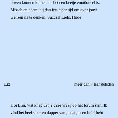
boven kunnen komen als het een beetje emotioneel is.
Misschien neemt hij dan iets meer tijd om over jouw
wensen na te denken. Succes! Liefs, Hilde
0
0
Reageer
Liz
meer dan 7 jaar geleden
Hoi Lisa, wat knap dat je deze vraag op het forum stelt! Ik
vind het heel stoer en dapper van je dat je een brief hebt