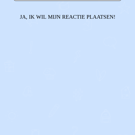
JA, IK WIL MIJN REACTIE PLAATSEN!