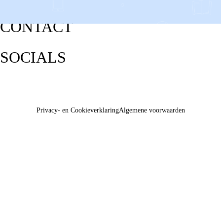
CONTACT
SOCIALS
Privacy- en Cookieverklaring
Algemene voorwaarden